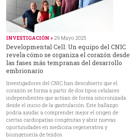
INVESTIGACIÓN
29 Mayo 2025
Developmental Cell: Un equipo del CNIC
revela cómo se organiza el corazón desde
las fases más tempranas del desarrollo
embrionario
Investigadores del CNIC han descubierto que el
corazón se forma a partir de dos tipos celulares
independientes que actúan de forma sincronizada
desde el inicio de la gastrulación. Este hallazgo
podría ayudar a comprender mejor el origen de
ciertas cardiopatías congénitas y abrir nuevas
oportunidades en medicina regenerativa y
bioingeniería de tejidos.