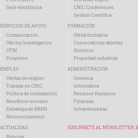
Sede electrónica
CNIC Conferences
Gestión Científica
SERVICIOS DE APOYO
FORMACIÓN
Comunicación
Oferta formativa
Oficina Investigación
Convocatorias abiertas
OTRI
Histórico
Proyectos
Propiedad industrial
EMPLEO
ADMINISTRACIÓN
Ofertas de empleo
Gerencia
Trabajar en CNIC
Informática
Política de contratación
Recursos Humanos
Beneficios sociales
Finanzas
Estrategia de RRHH
Infraestructuras
Reconocimientos
ACTUALIDAD
SUSCRÍBETE AL NEWSLETTER
Noticias