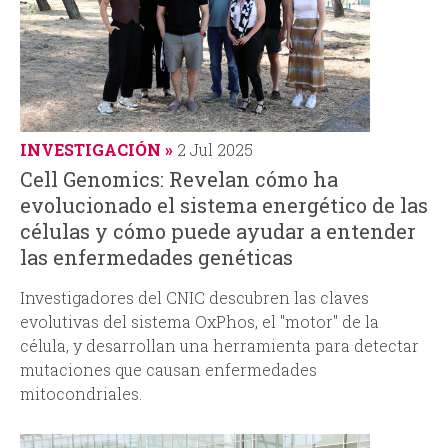
INVESTIGACIÓN
2 Jul 2025
Cell Genomics: Revelan cómo ha
evolucionado el sistema energético de las
células y cómo puede ayudar a entender
las enfermedades genéticas
Investigadores del CNIC descubren las claves
evolutivas del sistema OxPhos, el "motor" de la
célula, y desarrollan una herramienta para detectar
mutaciones que causan enfermedades
mitocondriales.