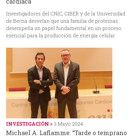
cardíaca
Investigadores del CNIC, CIBER y de la Universidad
de Berna desvelan que una familia de proteínas
desempeña un papel fundamental en un proceso
esencial para la producción de energía celular
INVESTIGACIÓN
3 Mayo 2024
Michael A. Laflamme: “Tarde o temprano