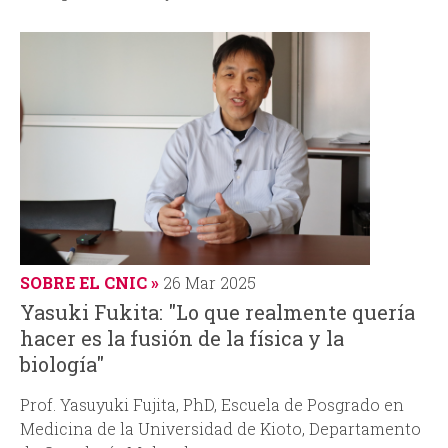
SOBRE EL CNIC
26 Mar 2025
Yasuki Fukita: "Lo que realmente quería
hacer es la fusión de la física y la
biología"
Prof. Yasuyuki Fujita, PhD, Escuela de Posgrado en
Medicina de la Universidad de Kioto, Departamento