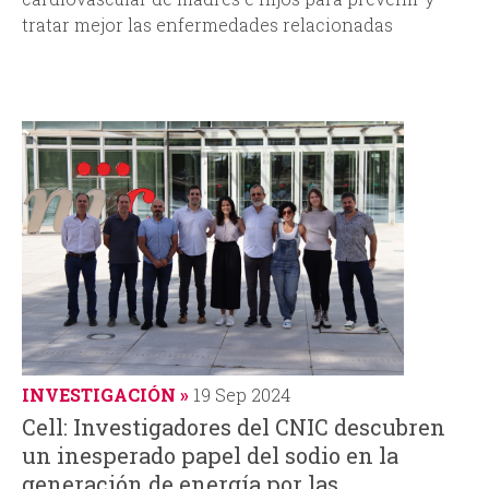
tratar mejor las enfermedades relacionadas
INVESTIGACIÓN
19 Sep 2024
Cell: Investigadores del CNIC descubren
un inesperado papel del sodio en la
generación de energía por las