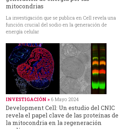
mitocondrias
La investigación que se publica en
Cell
revela una
función crucial del sodio en la generación de
energía celular
INVESTIGACIÓN
6 Mayo 2024
Development Cell: Un estudio del CNIC
revela el papel clave de las proteínas de
la mitocondria en la regeneración