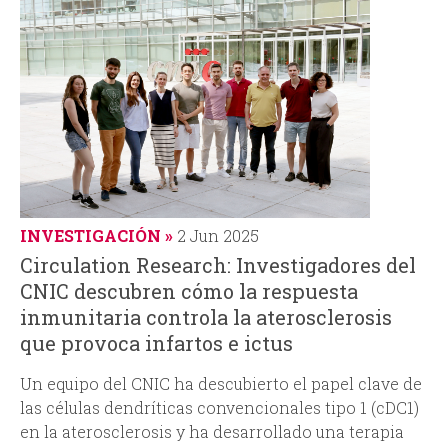
INVESTIGACIÓN
2 Jun 2025
Circulation Research: Investigadores del
CNIC descubren cómo la respuesta
inmunitaria controla la aterosclerosis
que provoca infartos e ictus
Un equipo del CNIC ha descubierto el papel clave de
las células dendríticas convencionales tipo 1 (cDC1)
en la aterosclerosis y ha desarrollado una terapia