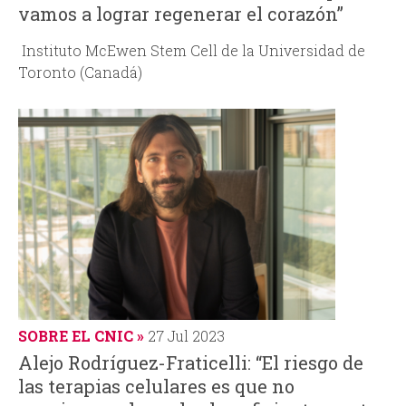
vamos a lograr regenerar el corazón”
Instituto McEwen Stem Cell de la Universidad de
Toronto (Canadá)
SOBRE EL CNIC
27 Jul 2023
Alejo Rodríguez-Fraticelli: “El riesgo de
las terapias celulares es que no