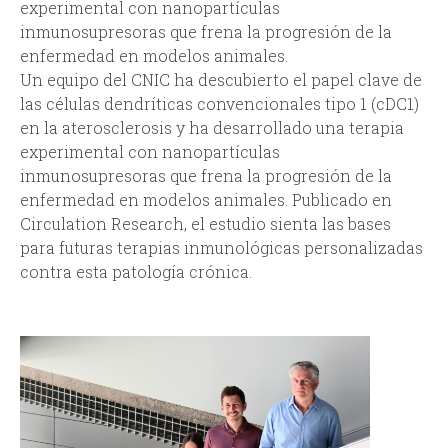
experimental con nanopartículas
inmunosupresoras que frena la progresión de la
enfermedad en modelos animales.
Un equipo del CNIC ha descubierto el papel clave de
las células dendríticas convencionales tipo 1 (cDC1)
en la aterosclerosis y ha desarrollado una terapia
experimental con nanopartículas
inmunosupresoras que frena la progresión de la
enfermedad en modelos animales. Publicado en
Circulation Research, el estudio sienta las bases
para futuras terapias inmunológicas personalizadas
contra esta patología crónica.