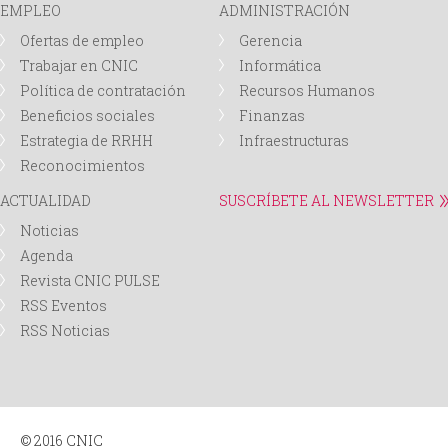
EMPLEO
ADMINISTRACIÓN
Ofertas de empleo
Gerencia
Trabajar en CNIC
Informática
Política de contratación
Recursos Humanos
Beneficios sociales
Finanzas
Estrategia de RRHH
Infraestructuras
Reconocimientos
ACTUALIDAD
SUSCRÍBETE AL NEWSLETTER
Noticias
Agenda
Revista CNIC PULSE
RSS Eventos
RSS Noticias
© 2016 CNIC