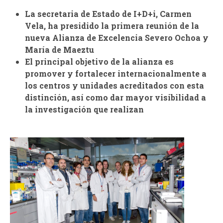
La secretaria de Estado de I+D+i, Carmen
d
Vela, ha presidido la primera reunión de la
nueva Alianza de Excelencia Severo Ochoa y
a
María de Maeztu
El principal objetivo de la alianza es
promover y fortalecer internacionalmente a
los centros y unidades acreditados con esta
distinción, así como dar mayor visibilidad a
la investigación que realizan