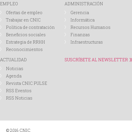
EMPLEO
ADMINISTRACIÓN
Ofertas de empleo
Gerencia
Trabajar en CNIC
Informática
Política de contratación
Recursos Humanos
Beneficios sociales
Finanzas
Estrategia de RRHH
Infraestructuras
Reconocimientos
ACTUALIDAD
SUSCRÍBETE AL NEWSLETTER
Noticias
Agenda
Revista CNIC PULSE
RSS Eventos
RSS Noticias
© 2016 CNIC