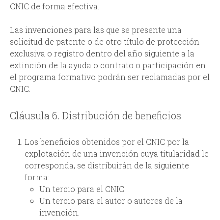
CNIC de forma efectiva.
Las invenciones para las que se presente una
solicitud de patente o de otro título de protección
exclusiva o registro dentro del año siguiente a la
extinción de la ayuda o contrato o participación en
el programa formativo podrán ser reclamadas por el
CNIC.
Cláusula 6. Distribución de beneficios
Los beneficios obtenidos por el CNIC por la
explotación de una invención cuya titularidad le
corresponda, se distribuirán de la siguiente
forma:
Un tercio para el CNIC.
Un tercio para el autor o autores de la
invención.