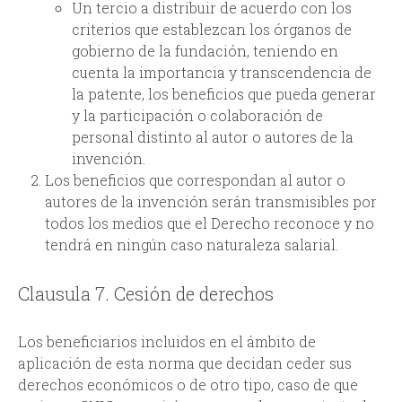
Un tercio a distribuir de acuerdo con los
criterios que establezcan los órganos de
gobierno de la fundación, teniendo en
cuenta la importancia y transcendencia de
la patente, los beneficios que pueda generar
y la participación o colaboración de
personal distinto al autor o autores de la
invención.
Los beneficios que correspondan al autor o
autores de la invención serán transmisibles por
todos los medios que el Derecho reconoce y no
tendrá en ningún caso naturaleza salarial.
Clausula 7. Cesión de derechos
Los beneficiarios incluidos en el ámbito de
aplicación de esta norma que decidan ceder sus
derechos económicos o de otro tipo, caso de que