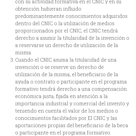
con su actividad formativa en el CNIC y en su
obtención hubieran influido
predominantemente conocimientos adquiridos
dentro del CNIC o la utilización de medios
proporcionados por el CNIC, el CNIC tendrá
derecho a asumir la titularidad de la invención o
a reservarse un derecho de utilización de la
misma.
Cuando el CNIC asuma la titularidad de una
invención o se reserve un derecho de
utilización de la misma, el beneficiario de la
ayuda o contrato o participante en el programa
formativo tendrá derecho a una compensación
económica justa, fijada en atención a la
importancia industrial y comercial del invento y
teniendo en cuenta el valor de los medios o
conocimientos facilitados por El CNIC y las
aportaciones propias del beneficiario de la beca
o participante en el programa formativo.