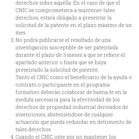
derechos sobre aquélla. En el caso de que el
CNIC se comprometiera a mantener tales
derechos, estará obligado a presentar la
solicitud de la patente en el plazo máximo de un
mes.
No podrá publicarse el resultado de una
investigación susceptible de ser patentada
durante el plazo de 3 meses a que se refiere el
apartado anterior o hasta que se haya
presentado la solicitud de patente.
Tanto el CNIC como el beneficiario de la ayuda o
contrato o participante en el programa
formativo deberán colaborar de buena fe en la
medida necesaria para la efectividad de los
derechos de propiedad industrial derivados de
invenciones, absteniéndose de cualquier
actuación que pueda redundar en detrimento de
tales derechos.
Cuando el CNIC opte por no mantener los