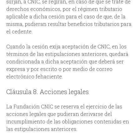
surjan, a CNIC, se regirán, en caso de que se trate de
derechos económicos, por el régimen tributario
aplicable a dicha cesión para el caso de que, de la
misma, pudieran resultar beneficios tributarios para
el cedente.
Cuando la cesión exija aceptación de CNIC, en los
términos de las estipulaciones anteriores, quedará
condicionada a dicha aceptación que deberá ser
expresa y por escrito o por medio de correo
electrónico fehaciente.
Cláusula 8. Acciones legales
La Fundación CNIC se reserva el ejercicio de las
acciones legales que pudieran derivarse del
incumplimiento de las obligaciones contenidas en
las estipulaciones anteriores.