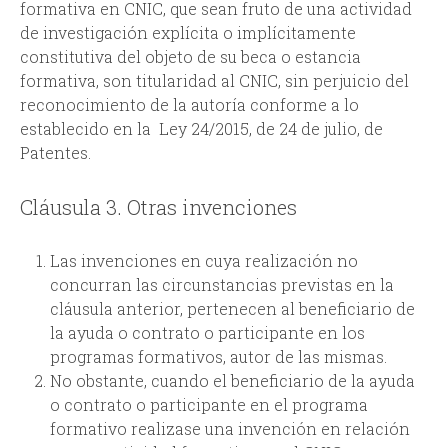
formativa en CNIC, que sean fruto de una actividad
de investigación explícita o implícitamente
constitutiva del objeto de su beca o estancia
formativa, son titularidad al CNIC, sin perjuicio del
reconocimiento de la autoría conforme a lo
establecido en la Ley 24/2015, de 24 de julio, de
Patentes.
Cláusula 3. Otras invenciones
Las invenciones en cuya realización no
concurran las circunstancias previstas en la
cláusula anterior, pertenecen al beneficiario de
la ayuda o contrato o participante en los
programas formativos, autor de las mismas.
No obstante, cuando el beneficiario de la ayuda
o contrato o participante en el programa
formativo realizase una invención en relación