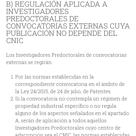
B) REGULACIÓN APLICADA A
INVESTIGADORES
PREDOCTORALES DE
CONVOCATORIAS EXTERNAS CUYA
PUBLICACIÓN NO DEPENDE DEL
CNIC
Los Investigadores Predoctorales de convocatorias
externas se regirán:
Por las normas establecidas en la
correspondiente convocatoria en el ámbito de
la Ley 24/2015, de 24 de julio, de Patentes.
Si la convocatoria no contempla un régimen de
propiedad industrial específico o no regula
alguno de los aspectos señalados en el apartado
A, serán de aplicación a todos aquellos
Investigadores Predoctorales cuyo centro de
adscripción sea el CNIC, las normas establecidas