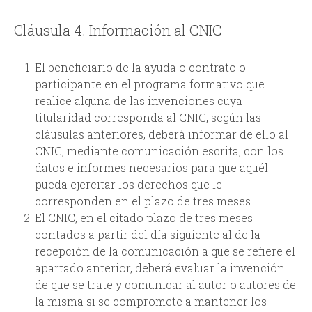
Cláusula 4. Información al CNIC
El beneficiario de la ayuda o contrato o
participante en el programa formativo que
realice alguna de las invenciones cuya
titularidad corresponda al CNIC, según las
cláusulas anteriores, deberá informar de ello al
CNIC, mediante comunicación escrita, con los
datos e informes necesarios para que aquél
pueda ejercitar los derechos que le
corresponden en el plazo de tres meses.
El CNIC, en el citado plazo de tres meses
contados a partir del día siguiente al de la
recepción de la comunicación a que se refiere el
apartado anterior, deberá evaluar la invención
de que se trate y comunicar al autor o autores de
la misma si se compromete a mantener los