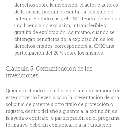
derechos sobre la invención, el autor o autores
de la misma podrán presentar la solicitud de
patente. En todo caso, el CNIC tendrá derecho a
una licencia no exclusiva, intransferible y
gratuita de explotación. Asimismo, cuando se
obtengan beneficios de la explotación de los
derechos citados, corresponderá al CNIC una
participación del 20 % sobre los mismos.
Cláusula 5. Comunicación de las
invenciones
Quienes estando incluidos en el ámbito personal de
este convenio lleven a cabo la presentación de una
solicitud de patente u otro título de protección o
registro, dentro del año siguiente a la extinción de
la ayuda o contrato o participación en el programa
formativo, deberán comunicarlo a la Fundación