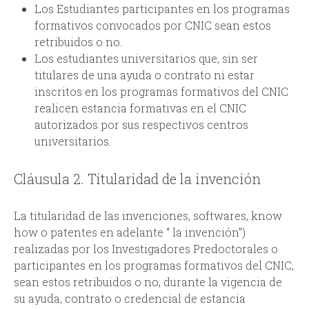
Los Estudiantes participantes en los programas
d
formativos convocados por CNIC sean estos
retribuidos o no.
a
Los estudiantes universitarios que, sin ser
titulares de una ayuda o contrato ni estar
inscritos en los programas formativos del CNIC
realicen estancia formativas en el CNIC
autorizados por sus respectivos centros
universitarios.
Cláusula 2. Titularidad de la invención
La titularidad de las invenciones, softwares, know
how o patentes en adelante “ la invención”)
realizadas por los Investigadores Predoctorales o
participantes en los programas formativos del CNIC,
sean estos retribuidos o no, durante la vigencia de
su ayuda, contrato o credencial de estancia