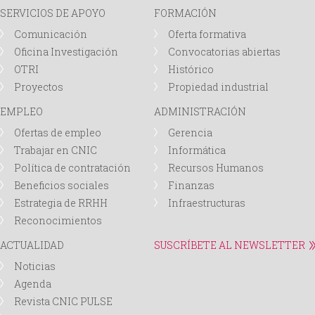
SERVICIOS DE APOYO
FORMACIÓN
Comunicación
Oferta formativa
Oficina Investigación
Convocatorias abiertas
OTRI
Histórico
Proyectos
Propiedad industrial
EMPLEO
ADMINISTRACIÓN
Ofertas de empleo
Gerencia
Trabajar en CNIC
Informática
Política de contratación
Recursos Humanos
Beneficios sociales
Finanzas
Estrategia de RRHH
Infraestructuras
Reconocimientos
ACTUALIDAD
SUSCRÍBETE AL NEWSLETTER
Noticias
Agenda
Revista CNIC PULSE