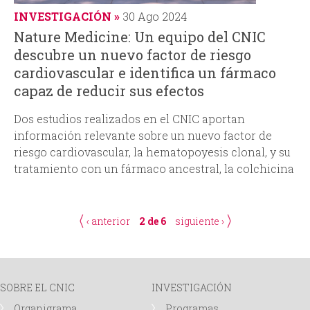
INVESTIGACIÓN
30 Ago 2024
Nature Medicine: Un equipo del CNIC
descubre un nuevo factor de riesgo
cardiovascular e identifica un fármaco
capaz de reducir sus efectos
Dos estudios realizados en el CNIC aportan
información relevante sobre un nuevo factor de
riesgo cardiovascular, la hematopoyesis clonal, y su
tratamiento con un fármaco ancestral, la colchicina
‹ anterior
2 de 6
siguiente ›
SOBRE EL CNIC
INVESTIGACIÓN
Organigrama
Programas