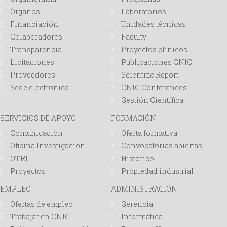
Órganos
Laboratorios
Financiación
Unidades técnicas
Colaboradores
Faculty
Transparencia
Proyectos clínicos
Licitaciones
Publicaciones CNIC
Proveedores
Scientific Report
Sede electrónica
CNIC Conferences
Gestión Científica
SERVICIOS DE APOYO
FORMACIÓN
Comunicación
Oferta formativa
Oficina Investigación
Convocatorias abiertas
OTRI
Histórico
Proyectos
Propiedad industrial
EMPLEO
ADMINISTRACIÓN
Ofertas de empleo
Gerencia
Trabajar en CNIC
Informática