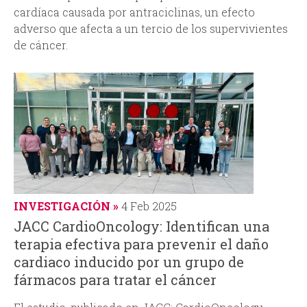
cardíaca causada por antraciclinas, un efecto
adverso que afecta a un tercio de los supervivientes
de cáncer.
INVESTIGACIÓN
4 Feb 2025
JACC CardioOncology: Identifican una
terapia efectiva para prevenir el daño
cardiaco inducido por un grupo de
fármacos para tratar el cáncer