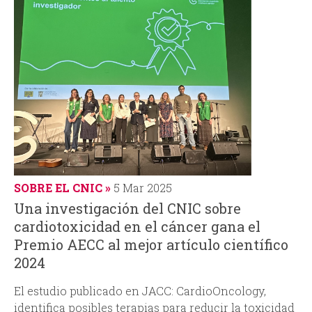
SOBRE EL CNIC
5 Mar 2025
Una investigación del CNIC sobre
cardiotoxicidad en el cáncer gana el
Premio AECC al mejor artículo científico
2024
El estudio publicado en
JACC: CardioOncology
,
identifica posibles terapias para reducir la toxicidad