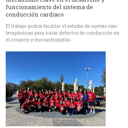
funcionamiento del sistema de
conducción cardíaco
El trabajo podría facilitar el estudio de nuevas vías
terapéuticas para tratar defectos de conducción en
el corazón y miocardiopatías