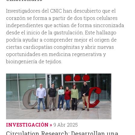
Investigadores del CNIC han descubierto que el
corazón se forma a partir de dos tipos celulares
independientes que actúan de forma sincronizada
desde el inicio de la gastrulación. Este hallazgo
podría ayudar a comprender mejor el origen de
ciertas cardiopatías congénitas y abrir nuevas
oportunidades en medicina regenerativa y
bioingeniería de tejidos.
INVESTIGACIÓN
9 Abr 2025
Circulation Research: Desarrollan una