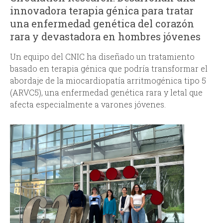
innovadora terapia génica para tratar
una enfermedad genética del corazón
rara y devastadora en hombres jóvenes
Un
equipo del CNIC ha diseñado un tratamiento
basado en terapia génica que podría transformar el
abordaje de la miocardiopatía arritmogénica tipo 5
(ARVC5), una enfermedad genética rara y letal que
afecta especialmente a varones jóvenes.