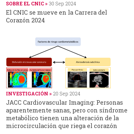
SOBRE EL CNIC
30 Sep 2024
El CNIC se mueve en la Carrera del
Corazón 2024
INVESTIGACIÓN
20 Sep 2024
JACC Cardiovascular Imaging: Personas
aparentemente sanas, pero con síndrome
metabólico tienen una alteración de la
microcirculación que riega el corazón