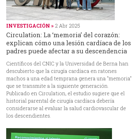
INVESTIGACIÓN
2 Abr 2025
Circulation: La ‘memoria’ del corazón:
explican cómo una lesión cardíaca de los
padres puede afectar a su descendencia
Científicos del CNIC y la Universidad de Berna han
descubierto que la cirugía cardíaca en ratones
machos a una edad temprana genera una "memoria"
que se transmite a la siguiente generación.
Publicado en Circulation, el estudio sugiere que el
historial parental de cirugía cardíaca debería
considerarse al evaluar la salud cardiovascular de
los descendientes.