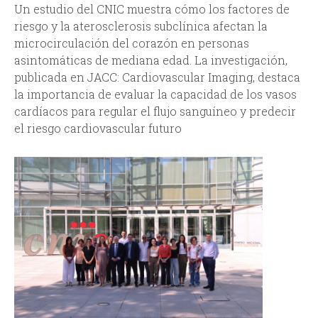
Un estudio del CNIC muestra cómo los factores de
riesgo y la aterosclerosis subclínica afectan la
microcirculación del corazón en personas
asintomáticas de mediana edad. La investigación,
publicada en JACC: Cardiovascular Imaging, destaca
la importancia de evaluar la capacidad de los vasos
cardíacos para regular el flujo sanguíneo y predecir
el riesgo cardiovascular futuro