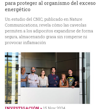
para proteger al organismo del exceso
energético
Un estudio del CNIC, publicado en
Nature
Communications
, revela cómo las caveolas
permiten a los adipocitos expandirse de forma
segura, almacenando grasa sin romperse ni
provocar inflamación
INVESTIGACIÓN
15 Nov 2024