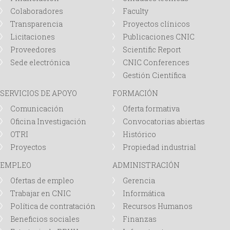
Colaboradores
Faculty
Transparencia
Proyectos clínicos
Licitaciones
Publicaciones CNIC
Proveedores
Scientific Report
Sede electrónica
CNIC Conferences
Gestión Científica
SERVICIOS DE APOYO
FORMACIÓN
Comunicación
Oferta formativa
Oficina Investigación
Convocatorias abiertas
OTRI
Histórico
Proyectos
Propiedad industrial
EMPLEO
ADMINISTRACIÓN
Ofertas de empleo
Gerencia
Trabajar en CNIC
Informática
Política de contratación
Recursos Humanos
Beneficios sociales
Finanzas