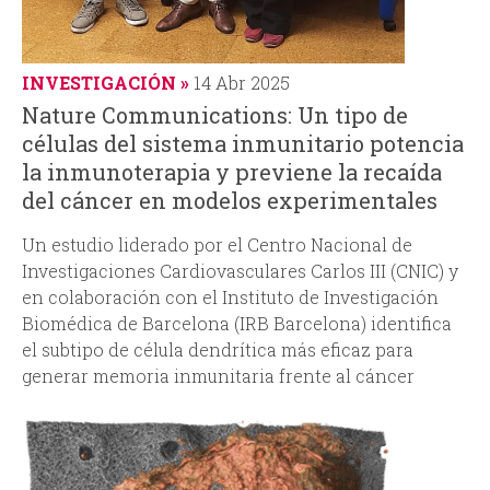
INVESTIGACIÓN
14 Abr 2025
Nature Communications: Un tipo de
células del sistema inmunitario potencia
la inmunoterapia y previene la recaída
del cáncer en modelos experimentales
Un estudio liderado por el Centro Nacional de
Investigaciones Cardiovasculares Carlos III (CNIC) y
en colaboración con el Instituto de Investigación
Biomédica de Barcelona (IRB Barcelona) identifica
el subtipo de célula dendrítica más eficaz para
generar memoria inmunitaria frente al cáncer