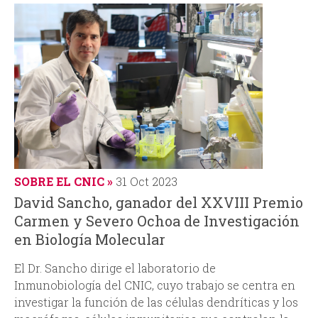
SOBRE EL CNIC
31 Oct 2023
David Sancho, ganador del XXVIII Premio
Carmen y Severo Ochoa de Investigación
en Biología Molecular
El Dr. Sancho dirige el laboratorio de
Inmunobiología del CNIC, cuyo trabajo se centra en
investigar la función de las células dendríticas y los