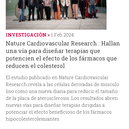
INVESTIGACIÓN
1 Feb 2024
Nature Cardiovascular Research : Hallan
una vía para diseñar terapias que
potencien el efecto de los fármacos que
reducen el colesterol
El estudio publicado en
Nature Cardiovascular
Research
revela a las células derivadas de músculo
liso como una nueva diana para reducir el tamaño
de la placa de aterosclerosis. Los resultados abren
nuevas vías para diseñar terapias dirigidas a
potenciar el efecto beneficioso de los fármacos
hipocolesterolemiantes