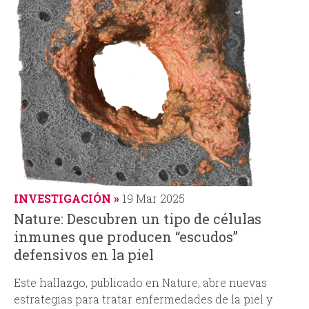
INVESTIGACIÓN
19 Mar 2025
Nature: Descubren un tipo de células
inmunes que producen “escudos”
defensivos en la piel
Este hallazgo, publicado en Nature, abre nuevas
estrategias para tratar enfermedades de la piel y