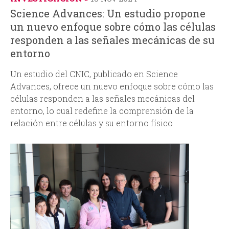
Science Advances: Un estudio propone
un nuevo enfoque sobre cómo las células
responden a las señales mecánicas de su
entorno
Un estudio del CNIC, publicado en
Science
Advances
, ofrece un nuevo enfoque sobre cómo las
células responden a las señales mecánicas del
entorno, lo cual redefine la comprensión de la
relación entre células y su entorno físico