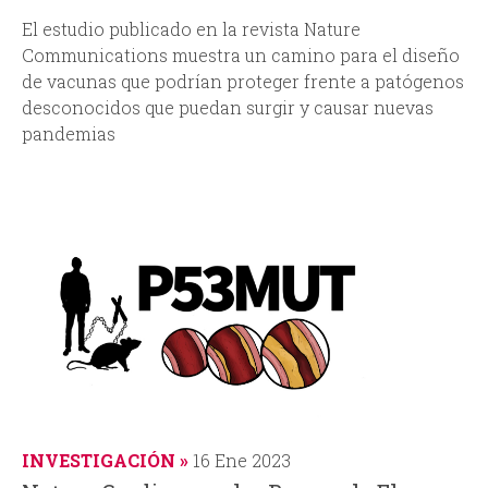
El estudio publicado en la revista
Nature
Communications
muestra un camino para el diseño
de vacunas que podrían proteger frente a patógenos
desconocidos que puedan surgir y causar nuevas
pandemias
INVESTIGACIÓN
16 Ene 2023