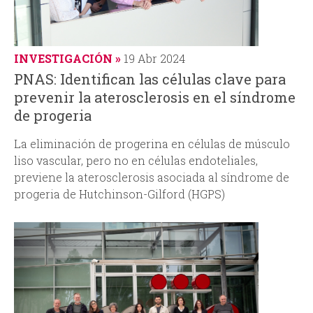
INVESTIGACIÓN
19 Abr 2024
PNAS: Identifican las células clave para
prevenir la aterosclerosis en el síndrome
de progeria
La eliminación de progerina en células de músculo
liso vascular, pero no en células endoteliales,
previene la aterosclerosis asociada al síndrome de
progeria de Hutchinson-Gilford (HGPS)