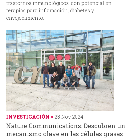
trastornos inmunológicos, con potencial en
terapias para inflamación, diabetes y
envejecimiento.
INVESTIGACIÓN
28 Nov 2024
Nature Communications: Descubren un
mecanismo clave en las células grasas