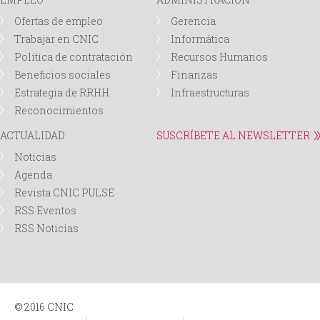
Ofertas de empleo
Gerencia
Trabajar en CNIC
Informática
Política de contratación
Recursos Humanos
Beneficios sociales
Finanzas
Estrategia de RRHH
Infraestructuras
Reconocimientos
ACTUALIDAD
SUSCRÍBETE AL NEWSLETTER
Noticias
Agenda
Revista CNIC PULSE
RSS Eventos
RSS Noticias
© 2016 CNIC