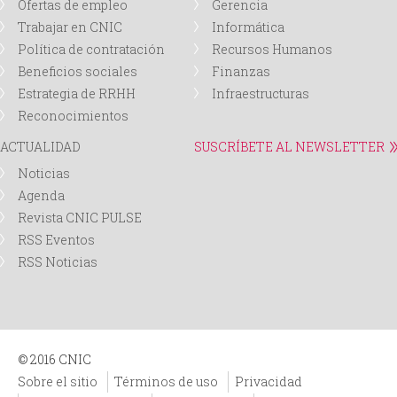
Ofertas de empleo
Gerencia
Trabajar en CNIC
Informática
Política de contratación
Recursos Humanos
Beneficios sociales
Finanzas
Estrategia de RRHH
Infraestructuras
Reconocimientos
ACTUALIDAD
SUSCRÍBETE AL NEWSLETTER
Noticias
Agenda
Revista CNIC PULSE
RSS Eventos
RSS Noticias
© 2016 CNIC
Sobre el sitio
Términos de uso
Privacidad