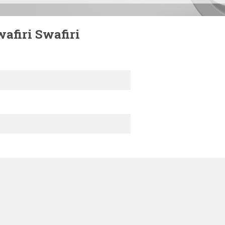
afiri Swafiri