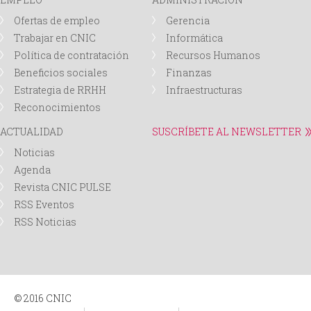
Ofertas de empleo
Gerencia
Trabajar en CNIC
Informática
Política de contratación
Recursos Humanos
Beneficios sociales
Finanzas
Estrategia de RRHH
Infraestructuras
Reconocimientos
ACTUALIDAD
SUSCRÍBETE AL NEWSLETTER
Noticias
Agenda
Revista CNIC PULSE
RSS Eventos
RSS Noticias
© 2016 CNIC