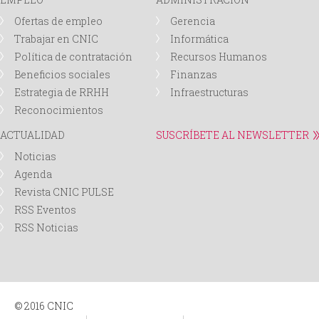
Ofertas de empleo
Gerencia
Trabajar en CNIC
Informática
Política de contratación
Recursos Humanos
Beneficios sociales
Finanzas
Estrategia de RRHH
Infraestructuras
Reconocimientos
ACTUALIDAD
SUSCRÍBETE AL NEWSLETTER
Noticias
Agenda
Revista CNIC PULSE
RSS Eventos
RSS Noticias
© 2016 CNIC