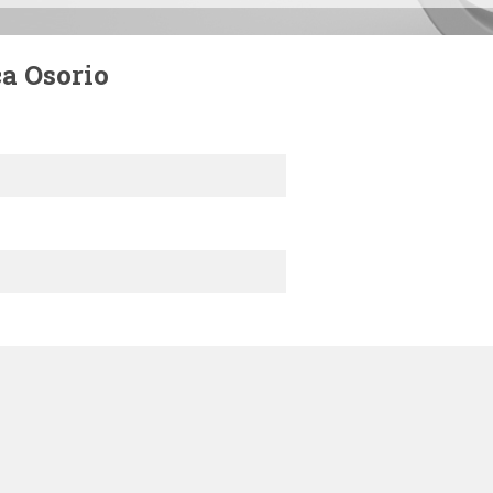
a Osorio