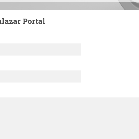
lazar Portal