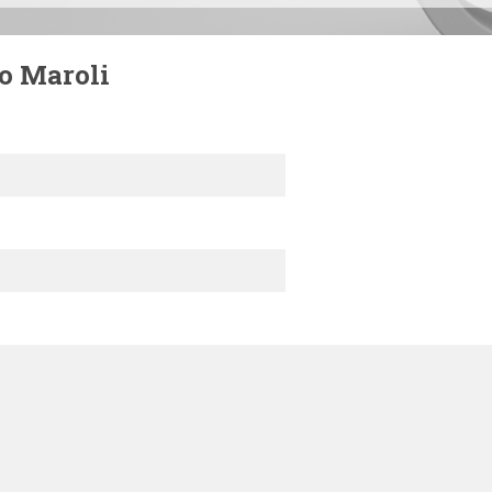
o Maroli