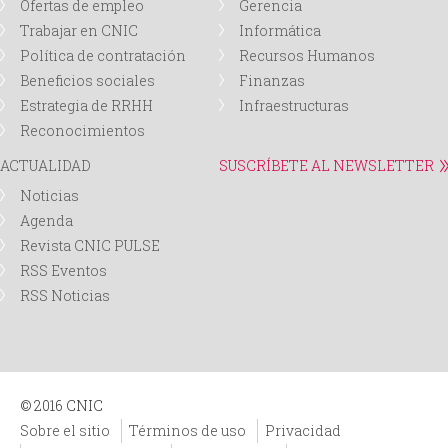
Ofertas de empleo
Gerencia
Trabajar en CNIC
Informática
Política de contratación
Recursos Humanos
Beneficios sociales
Finanzas
Estrategia de RRHH
Infraestructuras
Reconocimientos
ACTUALIDAD
SUSCRÍBETE AL NEWSLETTER
Noticias
Agenda
Revista CNIC PULSE
RSS Eventos
RSS Noticias
© 2016 CNIC
Sobre el sitio
Términos de uso
Privacidad