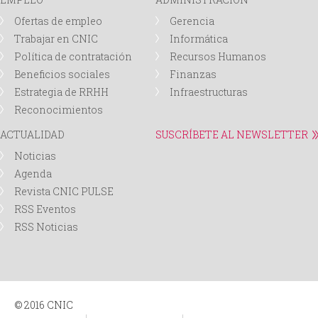
Ofertas de empleo
Gerencia
Trabajar en CNIC
Informática
Política de contratación
Recursos Humanos
Beneficios sociales
Finanzas
Estrategia de RRHH
Infraestructuras
Reconocimientos
ACTUALIDAD
SUSCRÍBETE AL NEWSLETTER
Noticias
Agenda
Revista CNIC PULSE
RSS Eventos
RSS Noticias
© 2016 CNIC