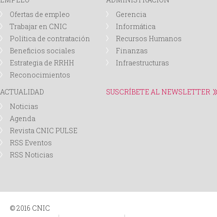
Ofertas de empleo
Gerencia
Trabajar en CNIC
Informática
Política de contratación
Recursos Humanos
Beneficios sociales
Finanzas
Estrategia de RRHH
Infraestructuras
Reconocimientos
ACTUALIDAD
SUSCRÍBETE AL NEWSLETTER
Noticias
Agenda
Revista CNIC PULSE
RSS Eventos
RSS Noticias
© 2016 CNIC