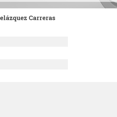
elázquez Carreras