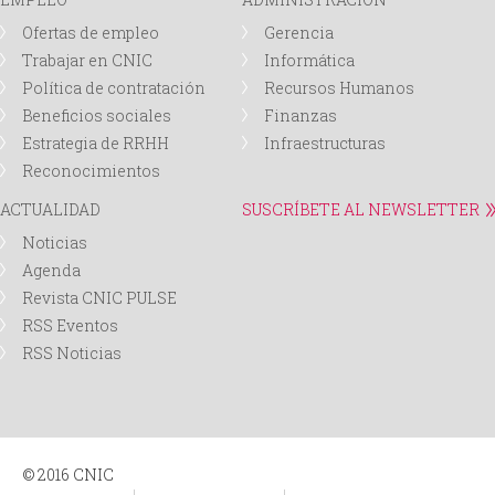
Ofertas de empleo
Gerencia
Trabajar en CNIC
Informática
Política de contratación
Recursos Humanos
Beneficios sociales
Finanzas
Estrategia de RRHH
Infraestructuras
Reconocimientos
ACTUALIDAD
SUSCRÍBETE AL NEWSLETTER
Noticias
Agenda
Revista CNIC PULSE
RSS Eventos
RSS Noticias
© 2016 CNIC