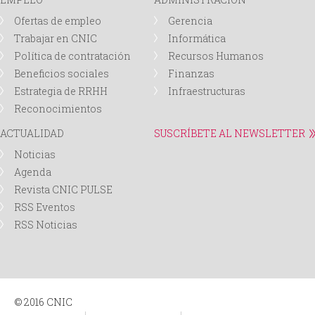
Ofertas de empleo
Gerencia
Trabajar en CNIC
Informática
Política de contratación
Recursos Humanos
Beneficios sociales
Finanzas
Estrategia de RRHH
Infraestructuras
Reconocimientos
ACTUALIDAD
SUSCRÍBETE AL NEWSLETTER
Noticias
Agenda
Revista CNIC PULSE
RSS Eventos
RSS Noticias
© 2016 CNIC