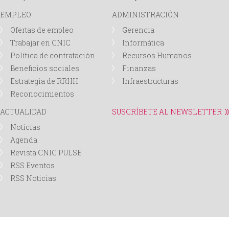
EMPLEO
ADMINISTRACIÓN
Ofertas de empleo
Gerencia
Trabajar en CNIC
Informática
Política de contratación
Recursos Humanos
Beneficios sociales
Finanzas
Estrategia de RRHH
Infraestructuras
Reconocimientos
ACTUALIDAD
SUSCRÍBETE AL NEWSLETTER
Noticias
Agenda
Revista CNIC PULSE
RSS Eventos
RSS Noticias