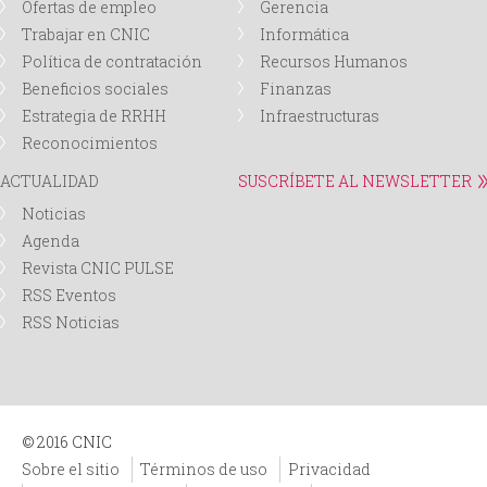
Ofertas de empleo
Gerencia
Trabajar en CNIC
Informática
Política de contratación
Recursos Humanos
Beneficios sociales
Finanzas
Estrategia de RRHH
Infraestructuras
Reconocimientos
ACTUALIDAD
SUSCRÍBETE AL NEWSLETTER
Noticias
Agenda
Revista CNIC PULSE
RSS Eventos
RSS Noticias
© 2016 CNIC
Sobre el sitio
Términos de uso
Privacidad