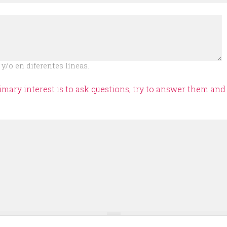
y/o en diferentes líneas.
mary interest is to ask questions, try to answer them an