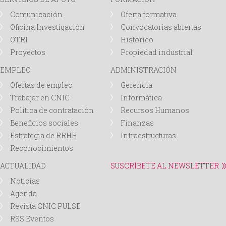
Comunicación
Oferta formativa
Oficina Investigación
Convocatorias abiertas
OTRI
Histórico
Proyectos
Propiedad industrial
EMPLEO
ADMINISTRACIÓN
Ofertas de empleo
Gerencia
Trabajar en CNIC
Informática
Política de contratación
Recursos Humanos
Beneficios sociales
Finanzas
Estrategia de RRHH
Infraestructuras
Reconocimientos
ACTUALIDAD
SUSCRÍBETE AL NEWSLETTER
Noticias
Agenda
Revista CNIC PULSE
RSS Eventos