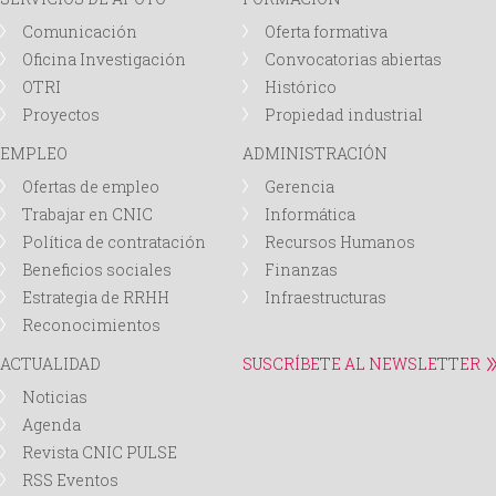
Comunicación
Oferta formativa
Oficina Investigación
Convocatorias abiertas
OTRI
Histórico
Proyectos
Propiedad industrial
EMPLEO
ADMINISTRACIÓN
Ofertas de empleo
Gerencia
Trabajar en CNIC
Informática
Política de contratación
Recursos Humanos
Beneficios sociales
Finanzas
Estrategia de RRHH
Infraestructuras
Reconocimientos
ACTUALIDAD
SUSCRÍBETE AL NEWSLETTER
Noticias
Agenda
Revista CNIC PULSE
RSS Eventos