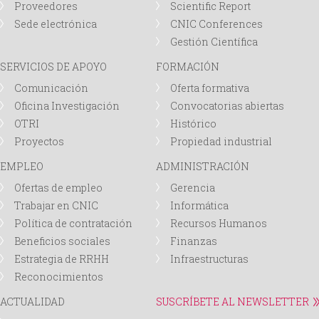
Proveedores
Scientific Report
Sede electrónica
CNIC Conferences
Gestión Científica
SERVICIOS DE APOYO
FORMACIÓN
Comunicación
Oferta formativa
Oficina Investigación
Convocatorias abiertas
OTRI
Histórico
Proyectos
Propiedad industrial
EMPLEO
ADMINISTRACIÓN
Ofertas de empleo
Gerencia
Trabajar en CNIC
Informática
Política de contratación
Recursos Humanos
Beneficios sociales
Finanzas
Estrategia de RRHH
Infraestructuras
Reconocimientos
ACTUALIDAD
SUSCRÍBETE AL NEWSLETTER