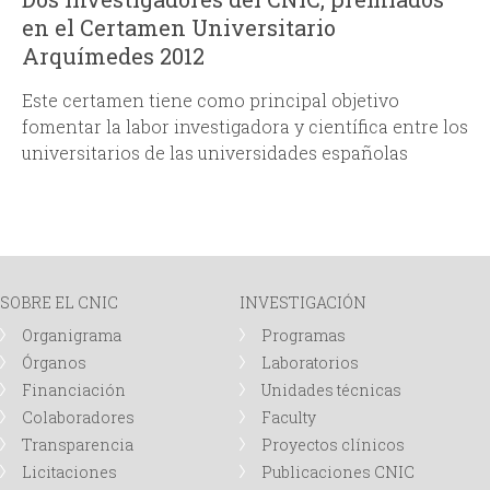
en el Certamen Universitario
Arquímedes 2012
Este certamen tiene como principal objetivo
fomentar la labor investigadora y científica entre los
universitarios de las universidades españolas
SOBRE EL CNIC
INVESTIGACIÓN
Organigrama
Programas
Órganos
Laboratorios
Financiación
Unidades técnicas
Colaboradores
Faculty
Transparencia
Proyectos clínicos
Licitaciones
Publicaciones CNIC