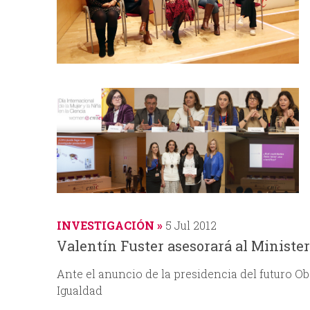
INVESTIGACIÓN
5 Jul 2012
Valentín Fuster asesorará al Minister
Ante el anuncio de la presidencia del futuro Ob
Igualdad