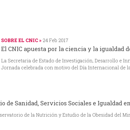
SOBRE EL CNIC
24 Feb 2017
El CNIC apuesta por la ciencia y la igualdad 
La Secretaria de Estado de Investigación, Desarrollo e I
Jornada celebrada con motivo del Día Internacional de la
io de Sanidad, Servicios Sociales e Igualdad en
servatorio de la Nutrición y Estudio de la Obesidad del Min