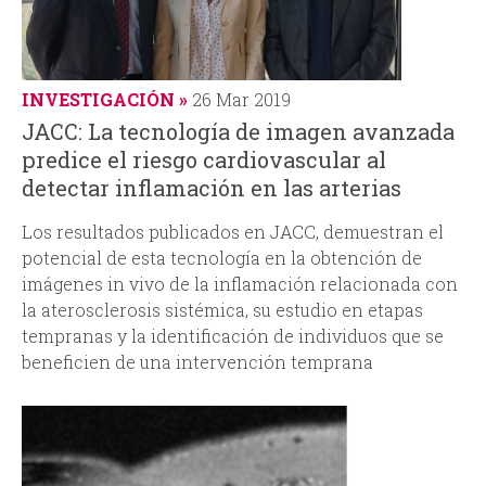
INVESTIGACIÓN
26 Mar 2019
JACC: La tecnología de imagen avanzada
predice el riesgo cardiovascular al
detectar inflamación en las arterias
Los resultados publicados en JACC, demuestran el
potencial de esta tecnología en la obtención de
imágenes in vivo de la inflamación relacionada con
la aterosclerosis sistémica, su estudio en etapas
tempranas y la identificación de individuos que se
beneficien de una intervención temprana