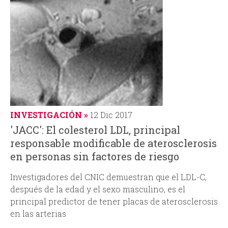
INVESTIGACIÓN
12 Dic 2017
'JACC': El colesterol LDL, principal
responsable modificable de aterosclerosis
en personas sin factores de riesgo
Investigadores del CNIC demuestran que el LDL-C,
después de la edad y el sexo masculino, es el
principal predictor de tener placas de aterosclerosis
en las arterias