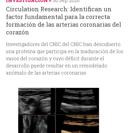
INVESTIGACIÓN
30 Sep 2020
Circulation Research: Identifican un
factor fundamental para la correcta
formación de las arterias coronarias del
corazón
Investigadores del CNIC del CNIC han descubierto
una proteína que participa en la maduración de los
vasos del corazón y cuyo déficit durante el
desarrollo puede resultar en un remodelado
anómalo de las arterias coronarias