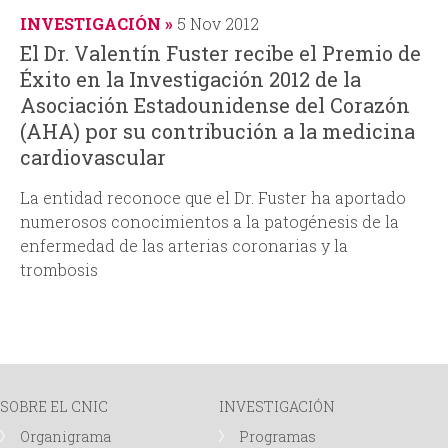
INVESTIGACIÓN
5 Nov 2012
El Dr. Valentín Fuster recibe el Premio de
Éxito en la Investigación 2012 de la
Asociación Estadounidense del Corazón
(AHA) por su contribución a la medicina
cardiovascular
La entidad reconoce que el Dr. Fuster ha aportado
numerosos conocimientos a la patogénesis de la
enfermedad de las arterias coronarias y la
trombosis
SOBRE EL CNIC
INVESTIGACIÓN
Organigrama
Programas