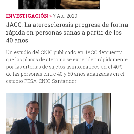
INVESTIGACIÓN
7 Abr 2020
JACC: La aterosclerosis progresa de forma
rápida en personas sanas a partir de los
40 años
Un estudio del CNIC publicado en JACC demuestra
que las placas de ateroma se extienden rápidamente
por las arterias de sujetos asintomáticos en el 40%
de las personas entre 40 y 50 años analizadas en el
estudio PESA-CNIC-Santander