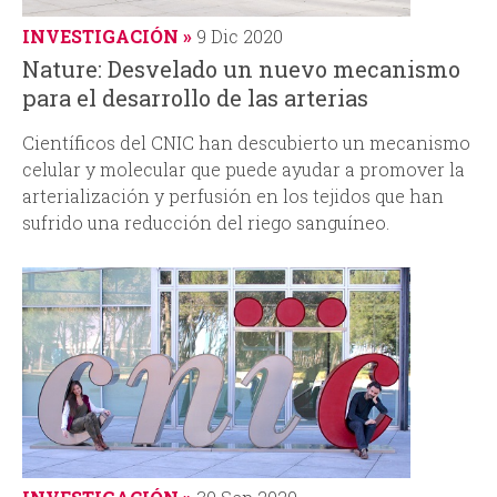
INVESTIGACIÓN
9 Dic 2020
Nature: Desvelado un nuevo mecanismo
para el desarrollo de las arterias
Científicos del CNIC han descubierto un mecanismo
celular y molecular que puede ayudar a promover la
arterialización y perfusión en los tejidos que han
sufrido una reducción del riego sanguíneo.