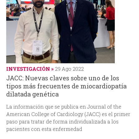
INVESTIGACIÓN
29 Ago 2022
JACC: Nuevas claves sobre uno de los
tipos más frecuentes de miocardiopatía
dilatada genética
La información que se publica en
Journal of the
American College of Cardiology
(JACC) es el primer
paso para tratar de forma individualizada a los
pacientes con esta enfermedad