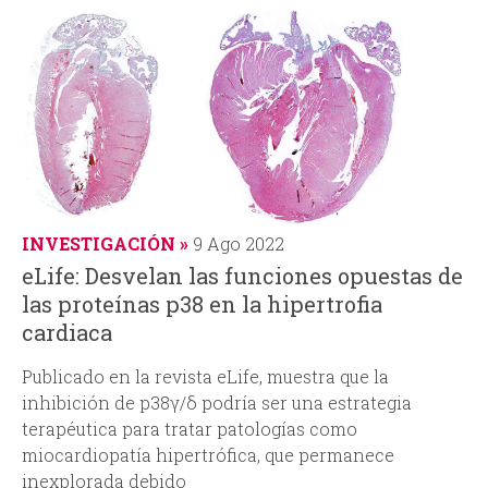
INVESTIGACIÓN
9 Ago 2022
eLife: Desvelan las funciones opuestas de
las proteínas p38 en la hipertrofia
cardiaca
Publicado en la revista
eLife
, muestra que la
inhibición de p38γ/δ podría ser una estrategia
terapéutica para tratar patologías como
miocardiopatía hipertrófica, que permanece
inexplorada debido