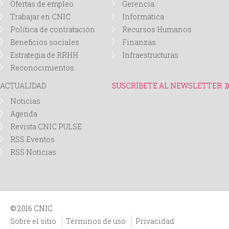
Ofertas de empleo
Gerencia
Trabajar en CNIC
Informática
Política de contratación
Recursos Humanos
Beneficios sociales
Finanzas
Estrategia de RRHH
Infraestructuras
Reconocimientos
ACTUALIDAD
SUSCRÍBETE AL NEWSLETTER
Noticias
Agenda
Revista CNIC PULSE
RSS Eventos
RSS Noticias
© 2016 CNIC
Sobre el sitio
Términos de uso
Privacidad