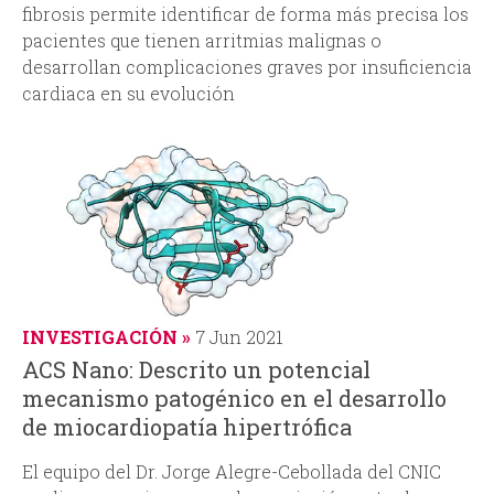
fibrosis permite identificar de forma más precisa los
pacientes que tienen arritmias malignas o
desarrollan complicaciones graves por insuficiencia
cardiaca en su evolución
INVESTIGACIÓN
7 Jun 2021
ACS Nano: Descrito un potencial
mecanismo patogénico en el desarrollo
de miocardiopatía hipertrófica
El equipo del Dr. Jorge Alegre-Cebollada del CNIC