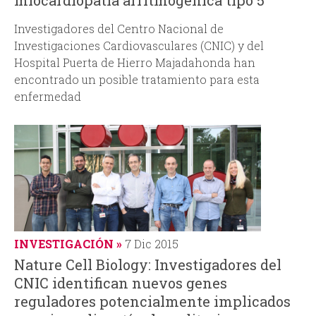
miocardiopatía arritmogénica tipo 5
Investigadores del Centro Nacional de
Investigaciones Cardiovasculares (CNIC) y del
Hospital Puerta de Hierro Majadahonda han
encontrado un posible tratamiento para esta
enfermedad
INVESTIGACIÓN
7 Dic 2015
Nature Cell Biology: Investigadores del
CNIC identifican nuevos genes
reguladores potencialmente implicados