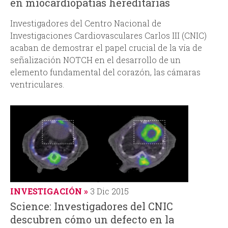
en miocardiopatías hereditarias
Investigadores del Centro Nacional de
Investigaciones Cardiovasculares Carlos III (CNIC)
acaban de demostrar el papel crucial de la vía de
señalización NOTCH en el desarrollo de un
elemento fundamental del corazón, las cámaras
ventriculares.
INVESTIGACIÓN
3 Dic 2015
Science: Investigadores del CNIC
descubren cómo un defecto en la