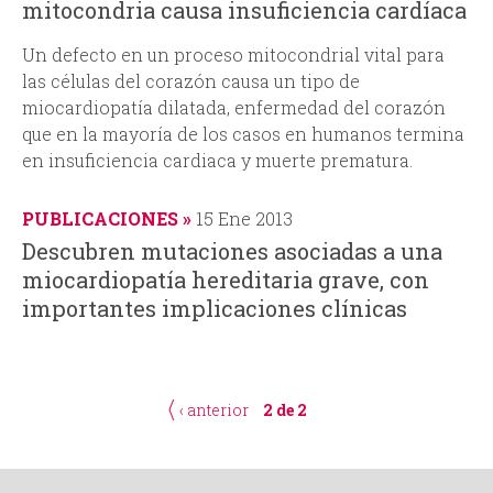
mitocondria causa insuficiencia cardíaca
Un defecto en un proceso mitocondrial vital para
las células del corazón causa un tipo de
miocardiopatía dilatada, enfermedad del corazón
que en la mayoría de los casos en humanos termina
en insuficiencia cardiaca y muerte prematura.
PUBLICACIONES
15 Ene 2013
Descubren mutaciones asociadas a una
miocardiopatía hereditaria grave, con
importantes implicaciones clínicas
‹ anterior
2 de 2