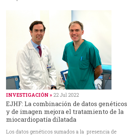
INVESTIGACIÓN
22 Jul 2022
EJHF: La combinación de datos genéticos
y de imagen mejora el tratamiento de la
miocardiopatía dilatada
Los datos genéticos sumados a la presencia de