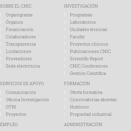
SOBRE EL CNIC
INVESTIGACIÓN
Organigrama
Programas
Órganos
Laboratorios
Financiación
Unidades técnicas
Colaboradores
Faculty
Transparencia
Proyectos clínicos
Licitaciones
Publicaciones CNIC
Proveedores
Scientific Report
Sede electrónica
CNIC Conferences
Gestión Científica
SERVICIOS DE APOYO
FORMACIÓN
Comunicación
Oferta formativa
Oficina Investigación
Convocatorias abiertas
OTRI
Histórico
Proyectos
Propiedad industrial
EMPLEO
ADMINISTRACIÓN