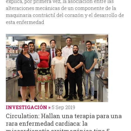
explica, por primera vez, la asociación entre las
alteraciones mecánicas de un componente de la
maquinaria contráctil del corazón y el desarrollo de
esta enfermedad
INVESTIGACIÓN
5 Sep 2019
Circulation: Hallan una terapia para una
rara enfermedad cardiaca: la