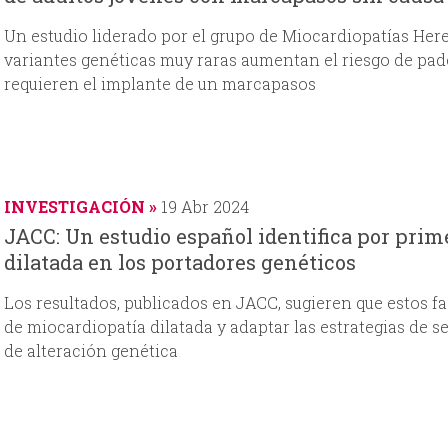
Un estudio liderado por el grupo de Miocardiopatías Her
variantes genéticas muy raras aumentan el riesgo de pad
requieren el implante de un marcapasos
INVESTIGACIÓN
19 Abr 2024
JACC: Un estudio español identifica por prim
dilatada en los portadores genéticos
Los resultados, publicados en JACC, sugieren que estos fa
de miocardiopatía dilatada y adaptar las estrategias de
de alteración genética