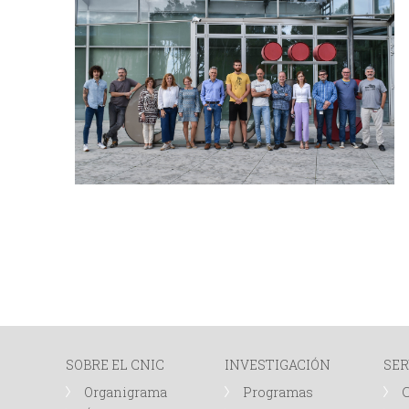
SOBRE EL CNIC
INVESTIGACIÓN
SER
Organigrama
Programas