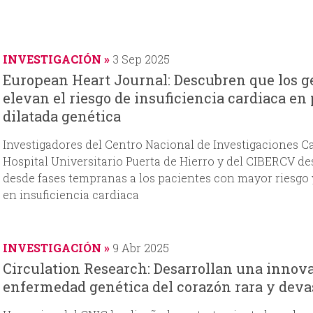
INVESTIGACIÓN
3 Sep 2025
European Heart Journal: Descubren que los g
elevan el riesgo de insuficiencia cardiaca e
dilatada genética
Investigadores del Centro Nacional de Investigaciones Ca
Hospital Universitario Puerta de Hierro y del CIBERCV de
desde fases tempranas a los pacientes con mayor riesgo 
en insuficiencia cardiaca
INVESTIGACIÓN
9 Abr 2025
Circulation Research: Desarrollan una innova
enfermedad genética del corazón rara y dev