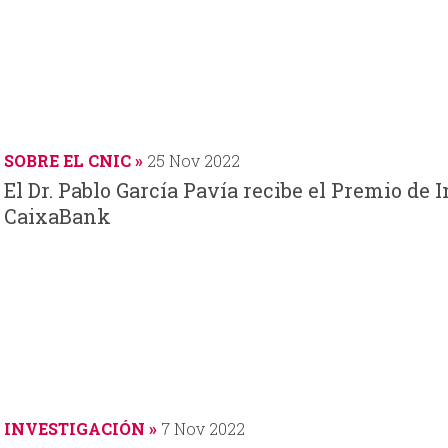
SOBRE EL CNIC
25 Nov 2022
El Dr. Pablo García Pavía recibe el Premio d
CaixaBank
INVESTIGACIÓN
7 Nov 2022