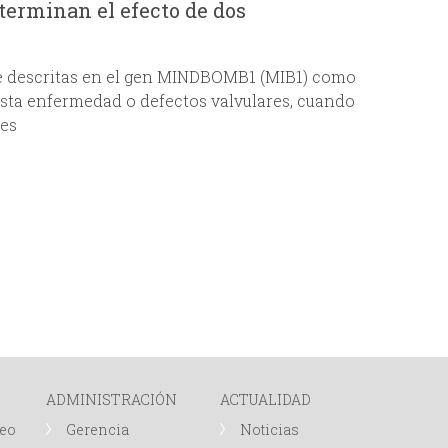
terminan el efecto de dos
e descritas en el gen MINDBOMB1 (MIB1) como
sta enfermedad o defectos valvulares, cuando
es
ADMINISTRACIÓN
ACTUALIDAD
leo
Gerencia
Noticias