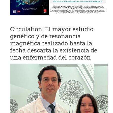
Circulation: El mayor estudio
genético y de resonancia
magnética realizado hasta la
fecha descarta la existencia de
una enfermedad del corazón