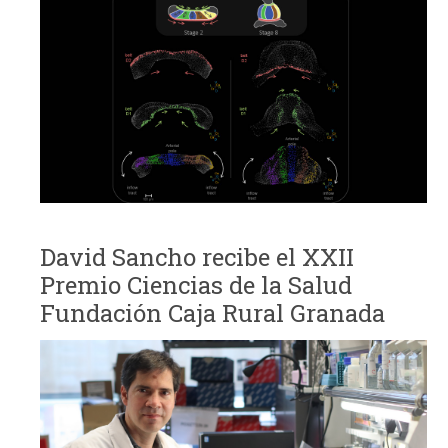
David Sancho recibe el XXII
Premio Ciencias de la Salud
Fundación Caja Rural Granada