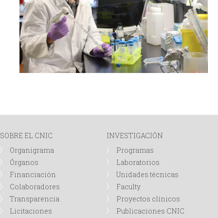
SOBRE EL CNIC
INVESTIGACIÓN
Organigrama
Programas
Órganos
Laboratorios
Financiación
Unidades técnicas
Colaboradores
Faculty
Transparencia
Proyectos clínicos
Licitaciones
Publicaciones CNIC