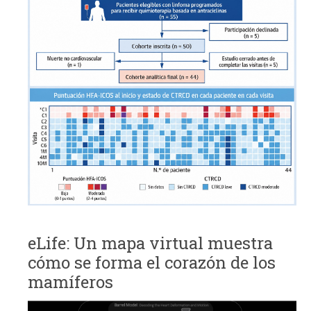
eLife: Un mapa virtual muestra
cómo se forma el corazón de los
mamíferos