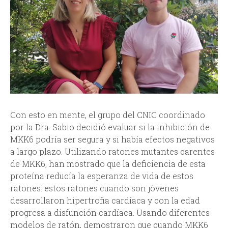
Con esto en mente, el grupo del CNIC coordinado
por la Dra. Sabio decidió evaluar si la inhibición de
MKK6 podría ser segura y si había efectos negativos
a largo plazo. Utilizando ratones mutantes carentes
de MKK6, han mostrado que la deficiencia de esta
proteína reducía la esperanza de vida de estos
ratones: estos ratones cuando son jóvenes
desarrollaron hipertrofia cardíaca y con la edad
progresa a disfunción cardíaca. Usando diferentes
modelos de ratón, demostraron que cuando MKK6