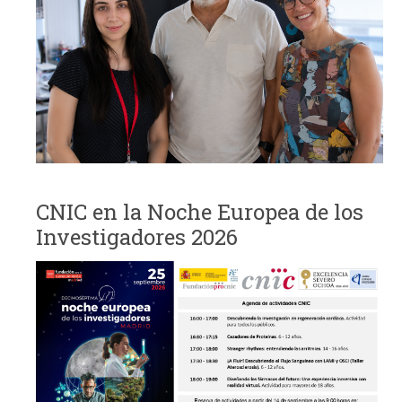
CNIC en la Noche Europea de los
Investigadores 2026