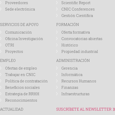
Proveedores
Scientific Report
Sede electrónica
CNIC Conferences
Gestión Científica
SERVICIOS DE APOYO
FORMACIÓN
Comunicación
Oferta formativa
Oficina Investigación
Convocatorias abiertas
OTRI
Histórico
Proyectos
Propiedad industrial
EMPLEO
ADMINISTRACIÓN
Ofertas de empleo
Gerencia
Trabajar en CNIC
Informática
Política de contratación
Recursos Humanos
Beneficios sociales
Finanzas
Estrategia de RRHH
Infraestructuras
Reconocimientos
ACTUALIDAD
SUSCRÍBETE AL NEWSLETTER