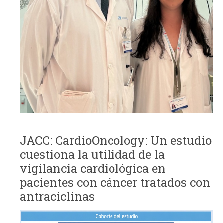
JACC: CardioOncology: Un estudio
cuestiona la utilidad de la
vigilancia cardiológica en
pacientes con cáncer tratados con
antraciclinas