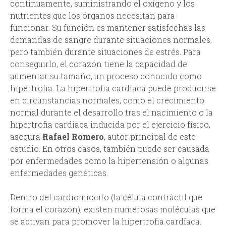
continuamente, suministrando el oxígeno y los
nutrientes que los órganos necesitan para
funcionar. Su función es mantener satisfechas las
demandas de sangre durante situaciones normales,
pero también durante situaciones de estrés. Para
conseguirlo, el corazón tiene la capacidad de
aumentar su tamaño, un proceso conocido como
hipertrofia. La hipertrofia cardíaca puede producirse
en circunstancias normales, como el crecimiento
normal durante el desarrollo tras el nacimiento o la
hipertrofia cardiaca inducida por el ejercicio físico,
asegura
Rafael Romero
, autor principal de este
estudio. En otros casos, también puede ser causada
por enfermedades como la hipertensión o algunas
enfermedades genéticas.
Dentro del cardiomiocito (la célula contráctil que
forma el corazón), existen numerosas moléculas que
se activan para promover la hipertrofia cardíaca.