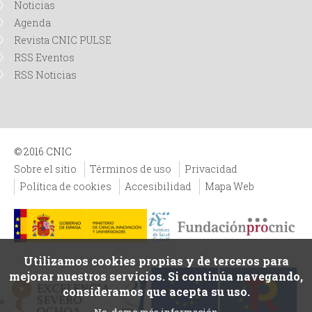
Noticias
Agenda
Revista CNIC PULSE
RSS Eventos
RSS Noticias
© 2016 CNIC
Sobre el sitio
Términos de uso
Privacidad
Política de cookies
Accesibilidad
Mapa Web
Utilizamos cookies propias y de terceros para
mejorar nuestros servicios. Si continúa navegando,
consideramos que acepta su uso.