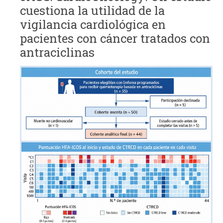
cuestiona la utilidad de la
vigilancia cardiológica en
pacientes con cáncer tratados con
antraciclinas