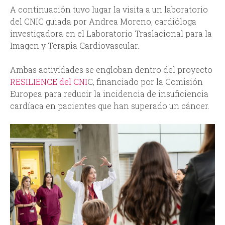
A continuación tuvo lugar la visita a un laboratorio
del CNIC guiada por Andrea Moreno, cardióloga
investigadora en el Laboratorio Traslacional para la
Imagen y Terapia Cardiovascular.
Ambas actividades se engloban dentro del proyecto
RESILIENCE del CNI
C, financiado por la Comisión
Europea para reducir la incidencia de insuficiencia
cardíaca en pacientes que han superado un cáncer.