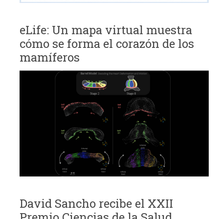
eLife: Un mapa virtual muestra
cómo se forma el corazón de los
mamíferos
David Sancho recibe el XXII
Premio Ciencias de la Salud