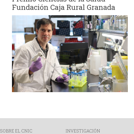
Fundación Caja Rural Granada
SOBRE EL CNIC
INVESTIGACIÓN