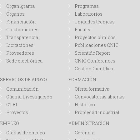
Organigrama
Programas
Órganos
Laboratorios
Financiación
Unidades técnicas
Colaboradores
Faculty
Transparencia
Proyectos clínicos
Licitaciones
Publicaciones CNIC
Proveedores
Scientific Report
Sede electrónica
CNIC Conferences
Gestión Científica
SERVICIOS DE APOYO
FORMACIÓN
Comunicación
Oferta formativa
Oficina Investigación
Convocatorias abiertas
OTRI
Histórico
Proyectos
Propiedad industrial
EMPLEO
ADMINISTRACIÓN
Ofertas de empleo
Gerencia