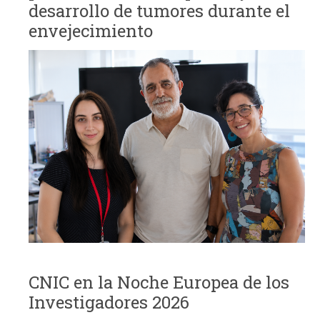
desarrollo de tumores durante el
envejecimiento
CNIC en la Noche Europea de los
Investigadores 2026