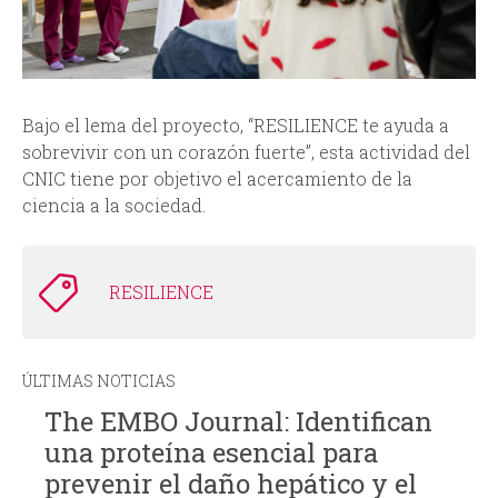
Bajo el lema del proyecto, “RESILIENCE te ayuda a
sobrevivir con un corazón fuerte”, esta actividad del
CNIC tiene por objetivo el acercamiento de la
ciencia a la sociedad.
RESILIENCE
ÚLTIMAS NOTICIAS
The EMBO Journal: Identifican
una proteína esencial para
prevenir el daño hepático y el