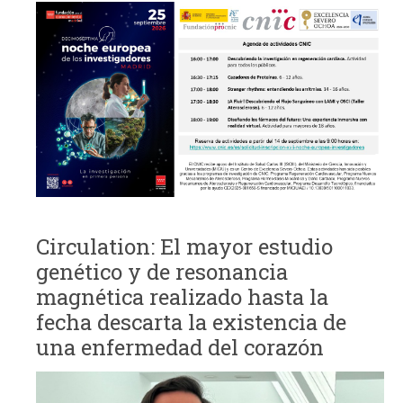
Circulation: El mayor estudio
genético y de resonancia
magnética realizado hasta la
fecha descarta la existencia de
una enfermedad del corazón