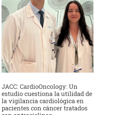
JACC: CardioOncology: Un
estudio cuestiona la utilidad de
la vigilancia cardiológica en
pacientes con cáncer tratados