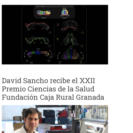
David Sancho recibe el XXII
Premio Ciencias de la Salud
Fundación Caja Rural Granada