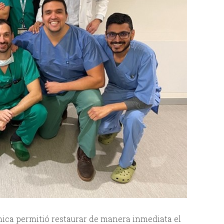
cnica permitió restaurar de manera inmediata el