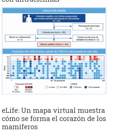
eLife: Un mapa virtual muestra
cómo se forma el corazón de los
mamíferos