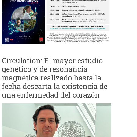
Circulation: El mayor estudio
genético y de resonancia
magnética realizado hasta la
fecha descarta la existencia de
una enfermedad del corazón