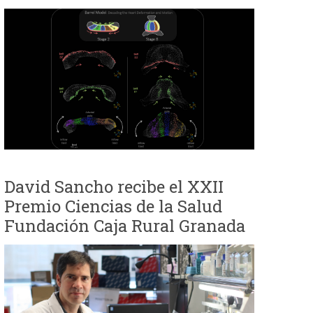
David Sancho recibe el XXII
Premio Ciencias de la Salud
Fundación Caja Rural Granada