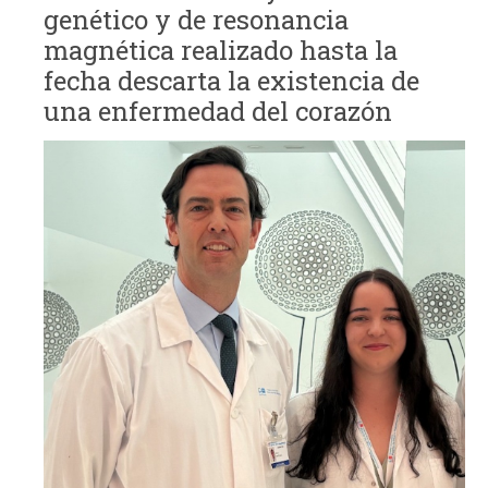
genético y de resonancia
magnética realizado hasta la
fecha descarta la existencia de
una enfermedad del corazón