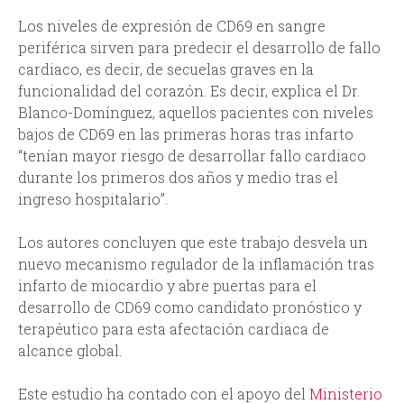
Los niveles de expresión de CD69 en sangre
periférica sirven para predecir el desarrollo de fallo
cardiaco, es decir, de secuelas graves en la
funcionalidad del corazón. Es decir, explica el Dr.
Blanco-Domínguez, aquellos pacientes con niveles
bajos de CD69 en las primeras horas tras infarto
“tenían mayor riesgo de desarrollar fallo cardiaco
durante los primeros dos años y medio tras el
ingreso hospitalario”.
Los autores concluyen que este trabajo desvela un
nuevo mecanismo regulador de la inflamación tras
infarto de miocardio y abre puertas para el
desarrollo de CD69 como candidato pronóstico y
terapéutico para esta afectación cardiaca de
alcance global.
Este estudio ha contado con el apoyo del
Ministerio