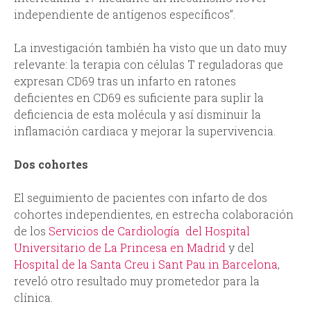
independiente de antígenos específicos”.
La investigación también ha visto que un dato muy
relevante: la terapia con células T reguladoras que
expresan CD69 tras un infarto en ratones
deficientes en CD69 es suficiente para suplir la
deficiencia de esta molécula y así disminuir la
inflamación cardiaca y mejorar la supervivencia.
Dos cohortes
El seguimiento de pacientes con infarto de dos
cohortes independientes, en estrecha colaboración
de los
Servicios de Cardiología del Hospital
Universitario de La Princesa en Madrid
y del
Hospital de la Santa Creu i Sant Pau in Barcelona
,
reveló otro resultado muy prometedor para la
clínica.