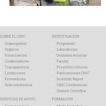
SOBRE EL CNIC
INVESTIGACIÓN
Organigrama
Programas
Órganos
Laboratorios
Financiación
Unidades técnicas
Colaboradores
Faculty
Transparencia
Proyectos clínicos
Licitaciones
Publicaciones CNIC
Proveedores
Scientific Report
Sede electrónica
CNIC Conferences
Gestión Científica
SERVICIOS DE APOYO
FORMACIÓN