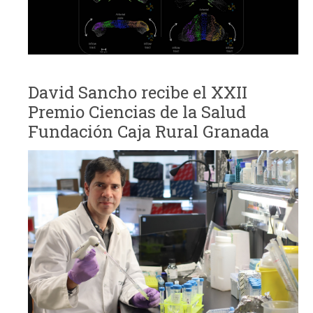
David Sancho recibe el XXII
Premio Ciencias de la Salud
Fundación Caja Rural Granada