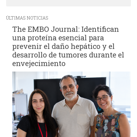
ÚLTIMAS NOTICIAS
The EMBO Journal: Identifican
una proteína esencial para
prevenir el daño hepático y el
desarrollo de tumores durante el
envejecimiento