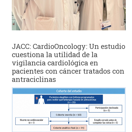
JACC: CardioOncology: Un estudio
cuestiona la utilidad de la
vigilancia cardiológica en
pacientes con cáncer tratados con
antraciclinas