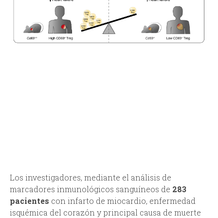
Los investigadores, mediante el análisis de
marcadores inmunológicos sanguíneos de
283
pacientes
con infarto de miocardio, enfermedad
isquémica del corazón y principal causa de muerte