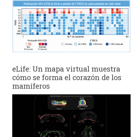
eLife: Un mapa virtual muestra
cómo se forma el corazón de los
mamíferos