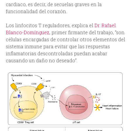
cardiaco, es decir, de secuelas graves en la
funcionalidad del corazón.
Los linfocitos T reguladores, explica el
Dr. Rafael
Blanco-Domínguez
, primer firmante del trabajo, “son
células encargadas de controlar otros elementos del
sistema inmune para evitar que las respuestas
inflamatorias descontroladas puedan acabar
causando un daño no deseado”.