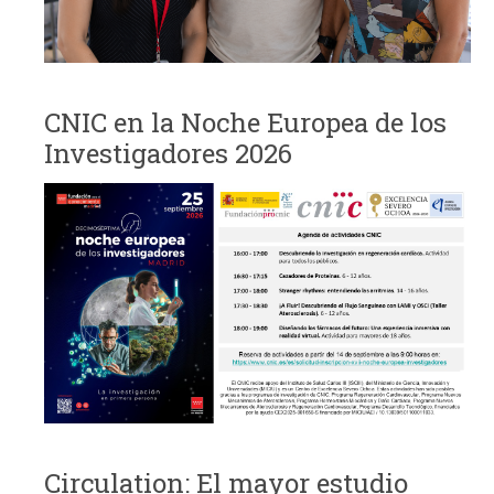
CNIC en la Noche Europea de los
Investigadores 2026
Circulation: El mayor estudio