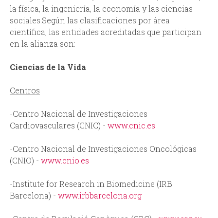
la física, la ingeniería, la economía y las ciencias
sociales. Según las clasificaciones por área
científica, las entidades acreditadas que participan
en la alianza son:
Ciencias de la Vida
Centros
-Centro Nacional de Investigaciones
Cardiovasculares (CNIC) -
www.cnic.es
-Centro Nacional de Investigaciones Oncológicas
(CNIO) -
www.cnio.es
-Institute for Research in Biomedicine (IRB
Barcelona) -
www.irbbarcelona.org