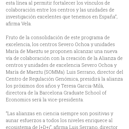
esta línea al permitir fortalecer los vínculos de
colaboración entre los centros y las unidades de
investigación excelentes que tenemos en España”,
afirma Vela.
Fruto de la consolidación de este programa de
excelencia, los centros Severo Ochoa y unidades
María de Maeztu se proponen alcanzar una nueva
vía de colaboración con la creación de la Alianza de
centros y unidades de excelencia Severo Ochoa y
María de Maeztu (SOMMa). Luis Serrano, director del
Centro de Regulación Genómica, presidirá la alianza
los próximos dos años y Teresa Garcia-Milà,
directora de la Barcelona Graduate School of
Economics será la vice-presidenta.
“Las alianzas en ciencia siempre son positivas y
aunar esfuerzos a todos los niveles enriquece al
ecosistema de I+D+i”, afirma Luis Serrano, director