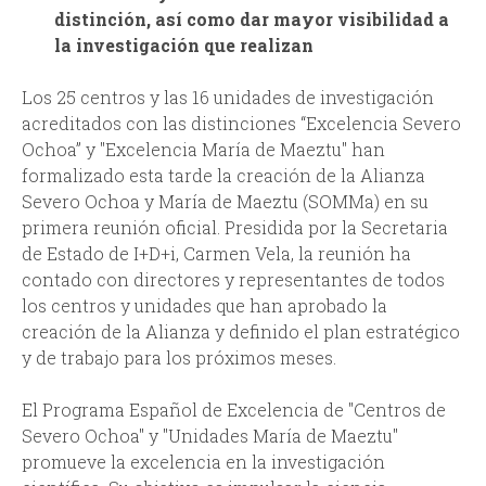
distinción, así como dar mayor visibilidad a
d
la investigación que realizan
a
Los 25 centros y las 16 unidades de investigación
acreditados con las distinciones “Excelencia Severo
Ochoa” y "Excelencia María de Maeztu" han
formalizado esta tarde la creación de la Alianza
Severo Ochoa y María de Maeztu (SOMMa) en su
primera reunión oficial. Presidida por la Secretaria
de Estado de I+D+i, Carmen Vela, la reunión ha
contado con directores y representantes de todos
los centros y unidades que han aprobado la
creación de la Alianza y definido el plan estratégico
y de trabajo para los próximos meses.
El Programa Español de Excelencia de "Centros de
Severo Ochoa" y "Unidades María de Maeztu"
promueve la excelencia en la investigación