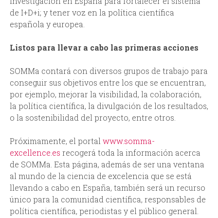
investigación en España para fortalecer el sistema
de I+D+i; y tener voz en la política científica
española y europea.
Listos para llevar a cabo las primeras acciones
SOMMa contará con diversos grupos de trabajo para
conseguir sus objetivos entre los que se encuentran,
por ejemplo, mejorar la visibilidad, la colaboración,
la política científica, la divulgación de los resultados,
o la sostenibilidad del proyecto, entre otros.
Próximamente, el portal
www.somma-
excellence.es
recogerá toda la información acerca
de SOMMa. Esta página, además de ser una ventana
al mundo de la ciencia de excelencia que se está
llevando a cabo en España, también será un recurso
único para la comunidad científica, responsables de
política científica, periodistas y el público general.