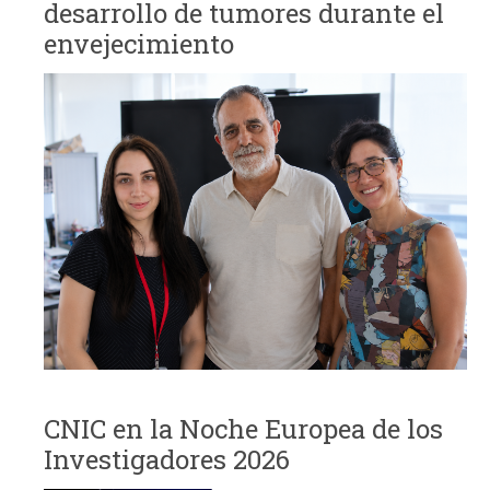
desarrollo de tumores durante el
envejecimiento
CNIC en la Noche Europea de los
Investigadores 2026