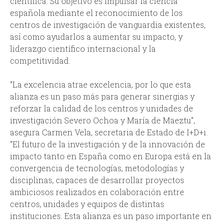
científica. Su objetivo es impulsar la ciencia
española mediante el reconocimiento de los
centros de investigación de vanguardia existentes,
así como ayudarlos a aumentar su impacto, y
liderazgo científico internacional y la
competitividad.
“La excelencia atrae excelencia, por lo que esta
alianza es un paso más para generar sinergias y
reforzar la calidad de los centros y unidades de
investigación Severo Ochoa y María de Maeztu”,
asegura Carmen Vela, secretaria de Estado de I+D+i.
“El futuro de la investigación y de la innovación de
impacto tanto en España como en Europa está en la
convergencia de tecnologías, metodologías y
disciplinas, capaces de desarrollar proyectos
ambiciosos realizados en colaboración entre
centros, unidades y equipos de distintas
instituciones. Esta alianza es un paso importante en