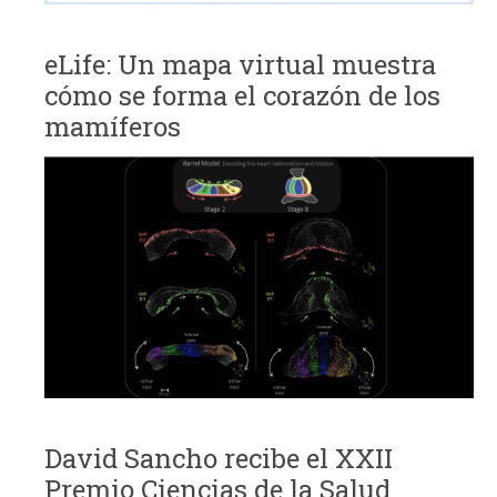
eLife: Un mapa virtual muestra
cómo se forma el corazón de los
mamíferos
David Sancho recibe el XXII
Premio Ciencias de la Salud