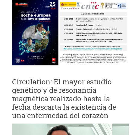
Circulation: El mayor estudio
genético y de resonancia
magnética realizado hasta la
fecha descarta la existencia de
una enfermedad del corazón