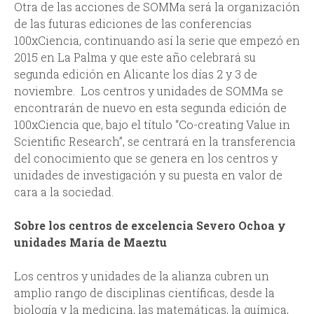
Otra de las acciones de SOMMa será la organización
de las futuras ediciones de las conferencias
100xCiencia, continuando así la serie que empezó en
2015 en La Palma y que este año celebrará su
segunda edición en Alicante los días 2 y 3 de
noviembre. Los centros y unidades de SOMMa se
encontrarán de nuevo en esta segunda edición de
100xCiencia que, bajo el título “Co-creating Value in
Scientific Research”, se centrará en la transferencia
del conocimiento que se genera en los centros y
unidades de investigación y su puesta en valor de
cara a la sociedad.
Sobre los centros de excelencia Severo Ochoa y
unidades María de Maeztu
Los centros y unidades de la alianza cubren un
amplio rango de disciplinas científicas, desde la
biología y la medicina, las matemáticas, la química,