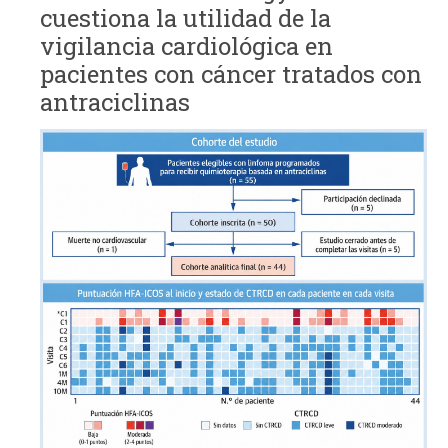
cuestiona la utilidad de la
vigilancia cardiológica en
pacientes con cáncer tratados con
antraciclinas