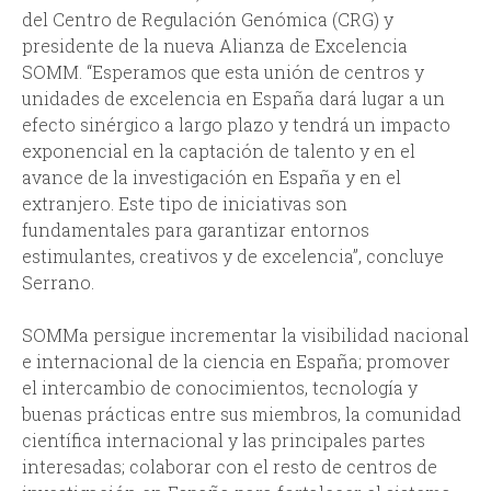
del Centro de Regulación Genómica (CRG) y
presidente de la nueva Alianza de Excelencia
SOMM. “Esperamos que esta unión de centros y
unidades de excelencia en España dará lugar a un
efecto sinérgico a largo plazo y tendrá un impacto
exponencial en la captación de talento y en el
avance de la investigación en España y en el
extranjero. Este tipo de iniciativas son
fundamentales para garantizar entornos
estimulantes, creativos y de excelencia”, concluye
Serrano.
SOMMa persigue incrementar la visibilidad nacional
e internacional de la ciencia en España; promover
el intercambio de conocimientos, tecnología y
buenas prácticas entre sus miembros, la comunidad
científica internacional y las principales partes
interesadas; colaborar con el resto de centros de