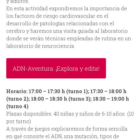
y adultos.
En esta actividad expondremos la importancia de
los factores de riesgo cardiovascular en el
desarrollo de patologías relacionadas con el
cerebro y haremos una visita guiada al laboratorio
donde se verán técnicas empleadas de rutina en un
laboratorio de neurociencia.
ADN-Aventura: ¡Explora y edita!
Horario: 17:00 – 17:30 h (turno 1); 17:30 – 18:00 h
(turno 2); 18:00 – 18:30 h (turno 3); 18:30 – 19:00 h
(turno 4)
Plazas disponibles: 40 niñas y niños de 6-10 años (10
por turno)
A través de juegos explicaremos de forma sencilla
en qué consiste el ADN, una mutación, tipos de