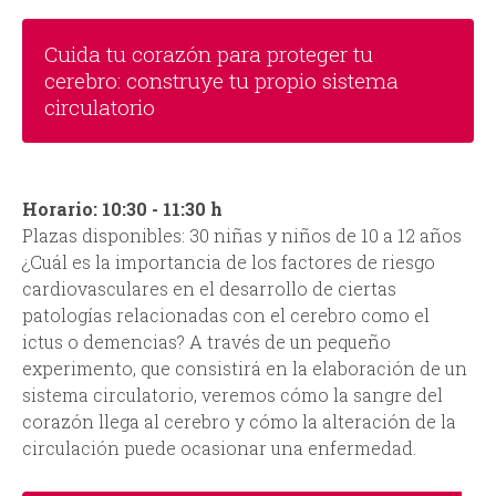
Cuida tu corazón para proteger tu
cerebro: construye tu propio sistema
circulatorio
Horario: 10:30 - 11:30 h
Plazas disponibles: 30 niñas y niños de 10 a 12 años
¿Cuál es la importancia de los factores de riesgo
cardiovasculares en el desarrollo de ciertas
patologías relacionadas con el cerebro como el
ictus o demencias? A través de un pequeño
experimento, que consistirá en la elaboración de un
sistema circulatorio, veremos cómo la sangre del
corazón llega al cerebro y cómo la alteración de la
circulación puede ocasionar una enfermedad.