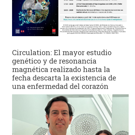
Circulation: El mayor estudio
genético y de resonancia
magnética realizado hasta la
fecha descarta la existencia de
una enfermedad del corazón