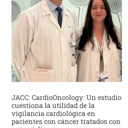
JACC: CardioOncology: Un estudio
cuestiona la utilidad de la
vigilancia cardiológica en
pacientes con cáncer tratados con