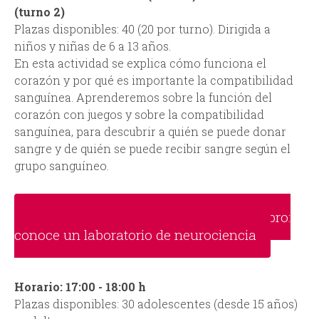
(turno 2)
Plazas disponibles: 40 (20 por turno). Dirigida a
niños y niñas de 6 a 13 años.
En esta actividad se explica cómo funciona el
corazón y por qué es importante la compatibilidad
sanguínea. Aprenderemos sobre la función del
corazón con juegos y sobre la compatibilidad
sanguínea, para descubrir a quién se puede donar
sangre y de quién se puede recibir sangre según el
grupo sanguíneo.
Cuida tu corazón para proteger el cerebro:
conoce un laboratorio de neurociencia
Horario: 17:00 - 18:00 h
Plazas disponibles: 30 adolescentes (desde 15 años)