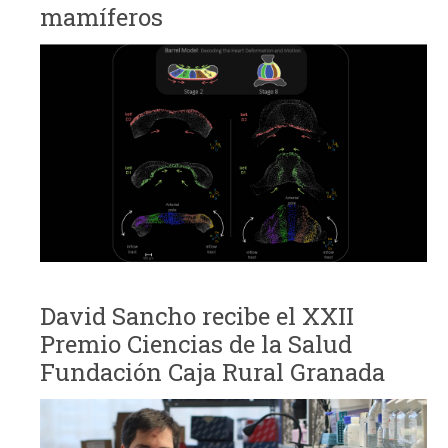
mamíferos
David Sancho recibe el XXII
Premio Ciencias de la Salud
Fundación Caja Rural Granada