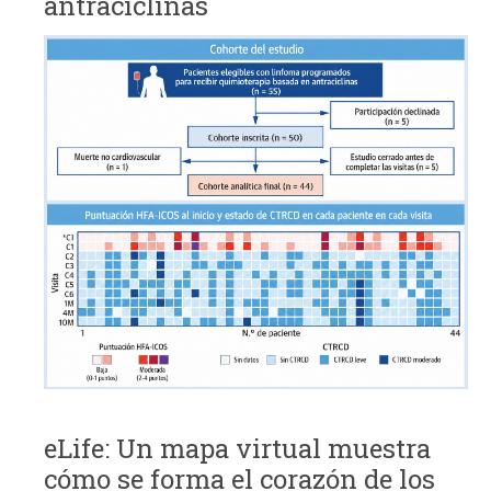
antraciclinas
eLife: Un mapa virtual muestra
cómo se forma el corazón de los