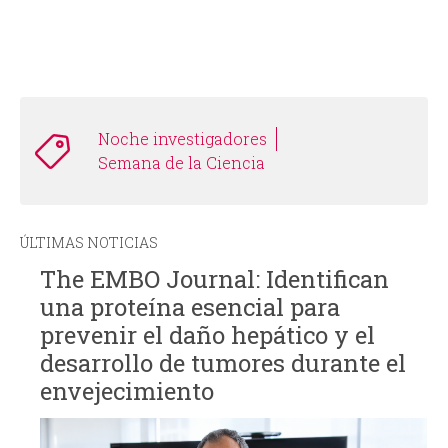
Noche investigadores
Semana de la Ciencia
ÚLTIMAS NOTICIAS
The EMBO Journal: Identifican
una proteína esencial para
prevenir el daño hepático y el
desarrollo de tumores durante el
envejecimiento