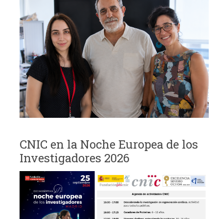
CNIC en la Noche Europea de los
Investigadores 2026