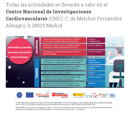
Todas las actividades se llevarán a cabo en el
Centro Nacional de Investigaciones
Cardiovasculares
(CNIC): C. de Melchor Fernández
Almagro, 3, 28029 Madrid.