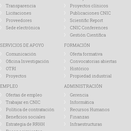
Transparencia
Proyectos clínicos
Licitaciones
Publicaciones CNIC
Proveedores
Scientific Report
Sede electrónica
CNIC Conferences
Gestión Científica
SERVICIOS DE APOYO
FORMACIÓN
Comunicación
Oferta formativa
Oficina Investigación
Convocatorias abiertas
OTRI
Histórico
Proyectos
Propiedad industrial
EMPLEO
ADMINISTRACIÓN
Ofertas de empleo
Gerencia
Trabajar en CNIC
Informática
Política de contratación
Recursos Humanos
Beneficios sociales
Finanzas
Estrategia de RRHH
Infraestructuras