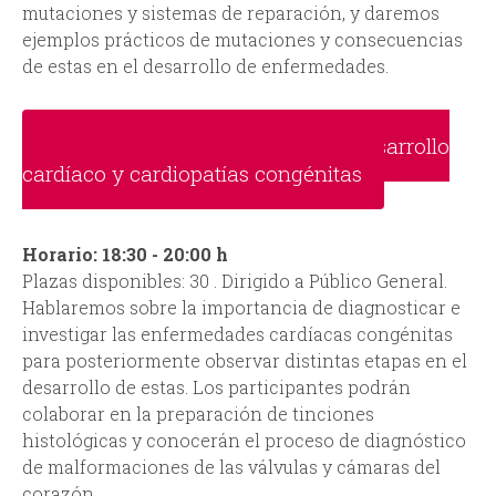
mutaciones y sistemas de reparación, y daremos
ejemplos prácticos de mutaciones y consecuencias
de estas en el desarrollo de enfermedades.
Modelos genéticos prácticos de desarrollo
cardíaco y cardiopatías congénitas
Horario: 18:30 - 20:00 h
Plazas disponibles: 30 . Dirigido a Público General.
Hablaremos sobre la importancia de diagnosticar e
investigar las enfermedades cardíacas congénitas
para posteriormente observar distintas etapas en el
desarrollo de estas. Los participantes podrán
colaborar en la preparación de tinciones
histológicas y conocerán el proceso de diagnóstico
de malformaciones de las válvulas y cámaras del
corazón.