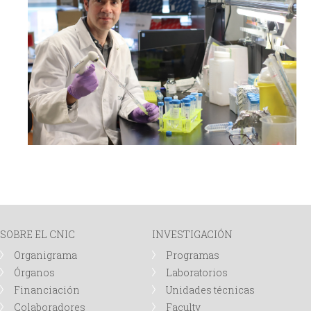
SOBRE EL CNIC
INVESTIGACIÓN
Organigrama
Programas
Órganos
Laboratorios
Financiación
Unidades técnicas
Colaboradores
Faculty