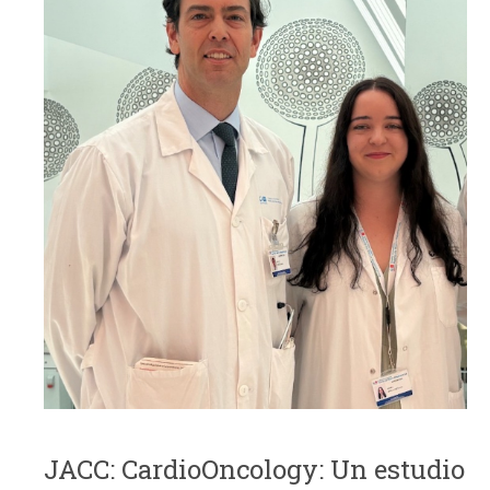
JACC: CardioOncology: Un estudio