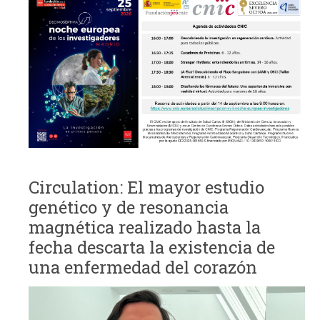
Circulation: El mayor estudio
genético y de resonancia
magnética realizado hasta la
fecha descarta la existencia de
una enfermedad del corazón