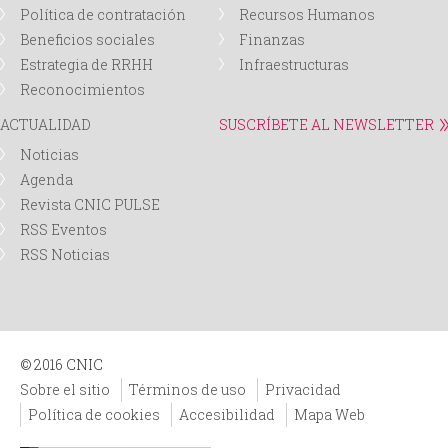
Política de contratación
Recursos Humanos
Beneficios sociales
Finanzas
Estrategia de RRHH
Infraestructuras
Reconocimientos
ACTUALIDAD
SUSCRÍBETE AL NEWSLETTER
Noticias
Agenda
Revista CNIC PULSE
RSS Eventos
RSS Noticias
© 2016 CNIC
Sobre el sitio
Términos de uso
Privacidad
Política de cookies
Accesibilidad
Mapa Web