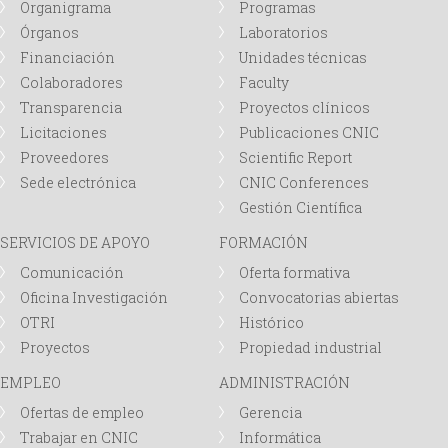
Organigrama
Programas
Órganos
Laboratorios
Financiación
Unidades técnicas
Colaboradores
Faculty
Transparencia
Proyectos clínicos
Licitaciones
Publicaciones CNIC
Proveedores
Scientific Report
Sede electrónica
CNIC Conferences
Gestión Científica
SERVICIOS DE APOYO
FORMACIÓN
Comunicación
Oferta formativa
Oficina Investigación
Convocatorias abiertas
OTRI
Histórico
Proyectos
Propiedad industrial
EMPLEO
ADMINISTRACIÓN
Ofertas de empleo
Gerencia
Trabajar en CNIC
Informática