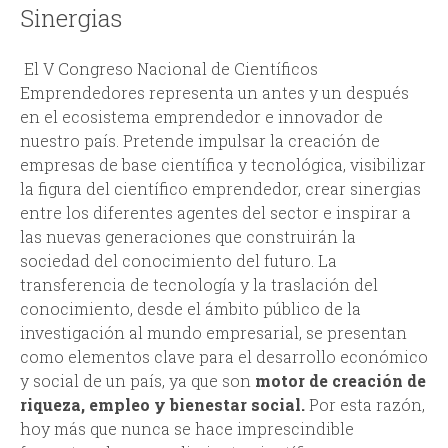
Sinergias
El V Congreso Nacional de Científicos
Emprendedores representa un antes y un después
en el ecosistema emprendedor e innovador de
nuestro país. Pretende impulsar la creación de
empresas de base científica y tecnológica, visibilizar
la figura del científico emprendedor, crear sinergias
entre los diferentes agentes del sector e inspirar a
las nuevas generaciones que construirán la
sociedad del conocimiento del futuro. La
transferencia de tecnología y la traslación del
conocimiento, desde el ámbito público de la
investigación al mundo empresarial, se presentan
como elementos clave para el desarrollo económico
y social de un país, ya que son
motor de creación de
riqueza, empleo y bienestar social.
Por esta razón,
hoy más que nunca se hace imprescindible