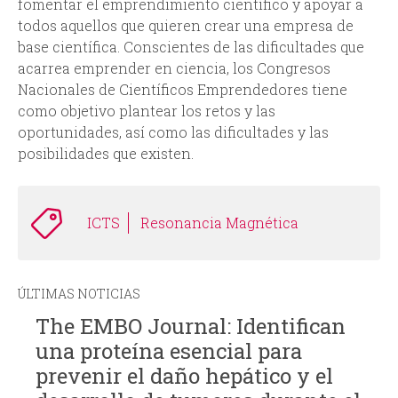
fomentar el emprendimiento científico y apoyar a
todos aquellos que quieren crear una empresa de
base científica. Conscientes de las dificultades que
acarrea emprender en ciencia, los Congresos
Nacionales de Científicos Emprendedores tiene
como objetivo plantear los retos y las
oportunidades, así como las dificultades y las
posibilidades que existen.
ICTS
Resonancia Magnética
ÚLTIMAS NOTICIAS
The EMBO Journal: Identifican
una proteína esencial para
prevenir el daño hepático y el