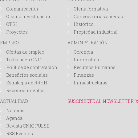
Comunicación
Oferta formativa
Oficina Investigación
Convocatorias abiertas
OTRI
Histórico
Proyectos
Propiedad industrial
EMPLEO
ADMINISTRACIÓN
Ofertas de empleo
Gerencia
Trabajar en CNIC
Informática
Política de contratación
Recursos Humanos
Beneficios sociales
Finanzas
Estrategia de RRHH
Infraestructuras
Reconocimientos
ACTUALIDAD
SUSCRÍBETE AL NEWSLETTER
Noticias
Agenda
Revista CNIC PULSE
RSS Eventos