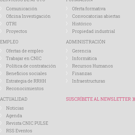
Comunicación
Oferta formativa
Oficina Investigación
Convocatorias abiertas
OTRI
Histórico
Proyectos
Propiedad industrial
EMPLEO
ADMINISTRACIÓN
Ofertas de empleo
Gerencia
Trabajar en CNIC
Informática
Política de contratación
Recursos Humanos
Beneficios sociales
Finanzas
Estrategia de RRHH
Infraestructuras
Reconocimientos
ACTUALIDAD
SUSCRÍBETE AL NEWSLETTER
Noticias
Agenda
Revista CNIC PULSE
RSS Eventos