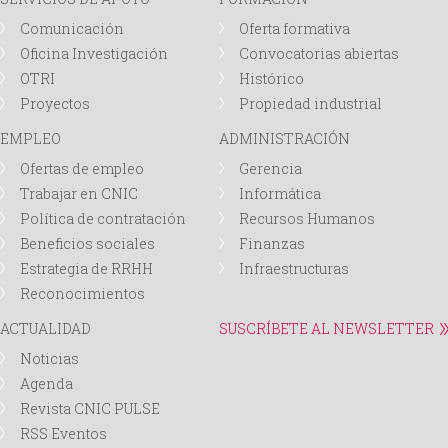
Comunicación
Oferta formativa
Oficina Investigación
Convocatorias abiertas
OTRI
Histórico
Proyectos
Propiedad industrial
EMPLEO
ADMINISTRACIÓN
Ofertas de empleo
Gerencia
Trabajar en CNIC
Informática
Política de contratación
Recursos Humanos
Beneficios sociales
Finanzas
Estrategia de RRHH
Infraestructuras
Reconocimientos
ACTUALIDAD
SUSCRÍBETE AL NEWSLETTER
Noticias
Agenda
Revista CNIC PULSE
RSS Eventos