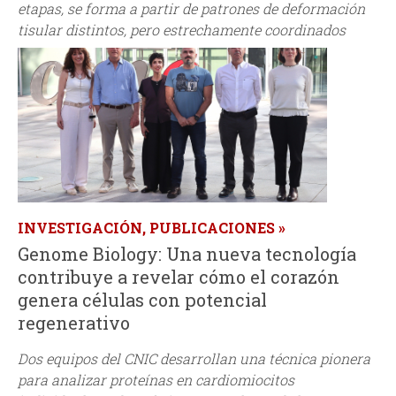
etapas, se forma a partir de patrones de deformación
tisular distintos, pero estrechamente coordinados
INVESTIGACIÓN, PUBLICACIONES
Genome Biology: Una nueva tecnología
contribuye a revelar cómo el corazón
genera células con potencial
regenerativo
Dos equipos del CNIC desarrollan una técnica pionera
para analizar proteínas en cardiomiocitos