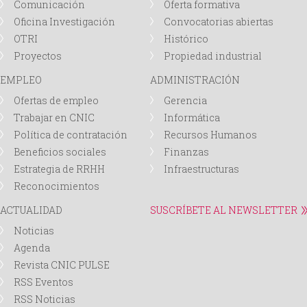
Comunicación
Oferta formativa
Oficina Investigación
Convocatorias abiertas
OTRI
Histórico
Proyectos
Propiedad industrial
EMPLEO
ADMINISTRACIÓN
Ofertas de empleo
Gerencia
Trabajar en CNIC
Informática
Política de contratación
Recursos Humanos
Beneficios sociales
Finanzas
Estrategia de RRHH
Infraestructuras
Reconocimientos
ACTUALIDAD
SUSCRÍBETE AL NEWSLETTER
Noticias
Agenda
Revista CNIC PULSE
RSS Eventos
RSS Noticias