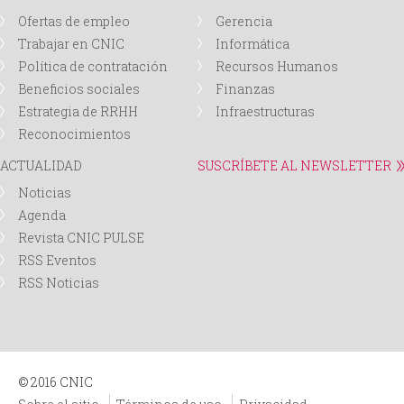
Ofertas de empleo
Gerencia
Trabajar en CNIC
Informática
Política de contratación
Recursos Humanos
Beneficios sociales
Finanzas
Estrategia de RRHH
Infraestructuras
Reconocimientos
ACTUALIDAD
SUSCRÍBETE AL NEWSLETTER
Noticias
Agenda
Revista CNIC PULSE
RSS Eventos
RSS Noticias
© 2016 CNIC