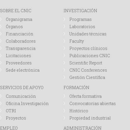
SOBRE EL CNIC
INVESTIGACIÓN
Organigrama
Programas
Órganos
Laboratorios
Financiación
Unidades técnicas
Colaboradores
Faculty
Transparencia
Proyectos clínicos
Licitaciones
Publicaciones CNIC
Proveedores
Scientific Report
Sede electrónica
CNIC Conferences
Gestión Científica
SERVICIOS DE APOYO
FORMACIÓN
Comunicación
Oferta formativa
Oficina Investigación
Convocatorias abiertas
OTRI
Histórico
Proyectos
Propiedad industrial
EMPLEO
ADMINISTRACIÓN