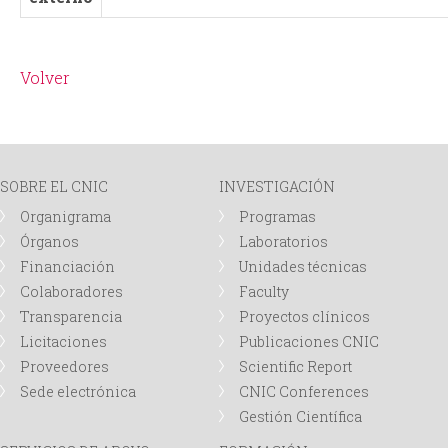
Volver
SOBRE EL CNIC
INVESTIGACIÓN
Organigrama
Programas
Órganos
Laboratorios
Financiación
Unidades técnicas
Colaboradores
Faculty
Transparencia
Proyectos clínicos
Licitaciones
Publicaciones CNIC
Proveedores
Scientific Report
Sede electrónica
CNIC Conferences
Gestión Científica