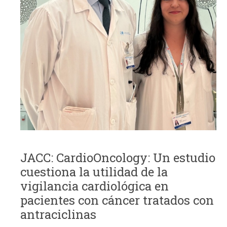
JACC: CardioOncology: Un estudio
cuestiona la utilidad de la
vigilancia cardiológica en
pacientes con cáncer tratados con
antraciclinas