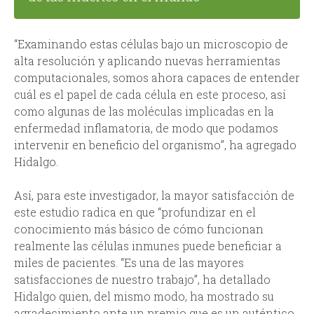
“Examinando estas células bajo un microscopio de
alta resolución y aplicando nuevas herramientas
computacionales, somos ahora capaces de entender
cuál es el papel de cada célula en este proceso, así
como algunas de las moléculas implicadas en la
enfermedad inflamatoria, de modo que podamos
intervenir en beneficio del organismo”, ha agregado
Hidalgo.
Así, para este investigador, la mayor satisfacción de
este estudio radica en que “profundizar en el
conocimiento más básico de cómo funcionan
realmente las células inmunes puede beneficiar a
miles de pacientes. “Es una de las mayores
satisfacciones de nuestro trabajo”, ha detallado
Hidalgo quien, del mismo modo, ha mostrado su
agradecimiento ante un premio que es un auténtico