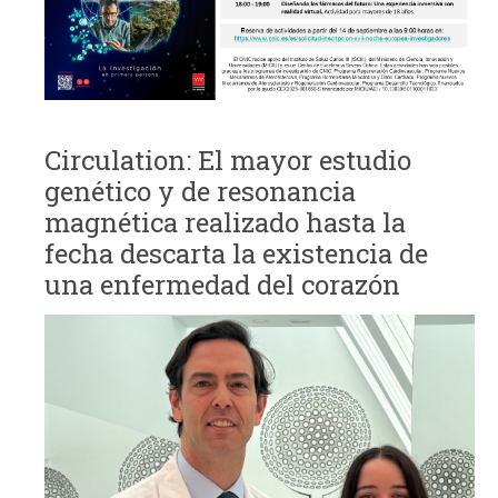
Circulation: El mayor estudio
genético y de resonancia
magnética realizado hasta la
fecha descarta la existencia de
una enfermedad del corazón