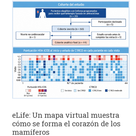
eLife: Un mapa virtual muestra
cómo se forma el corazón de los
mamíferos