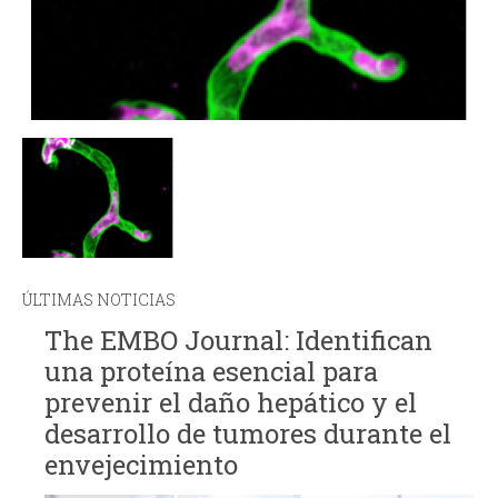
ÚLTIMAS NOTICIAS
The EMBO Journal: Identifican
una proteína esencial para
prevenir el daño hepático y el
desarrollo de tumores durante el
envejecimiento