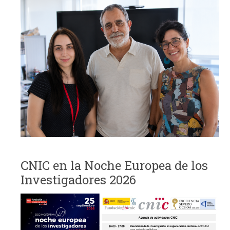
CNIC en la Noche Europea de los
Investigadores 2026