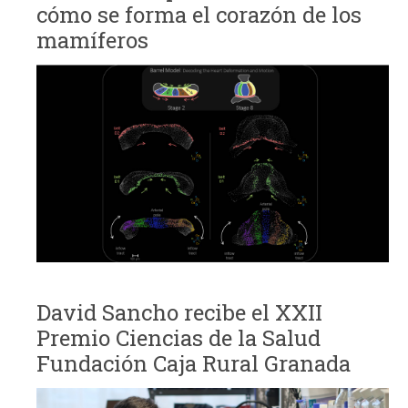
cómo se forma el corazón de los
mamíferos
David Sancho recibe el XXII
Premio Ciencias de la Salud
Fundación Caja Rural Granada