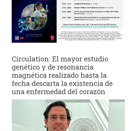
Circulation: El mayor estudio
genético y de resonancia
magnética realizado hasta la
fecha descarta la existencia de
una enfermedad del corazón