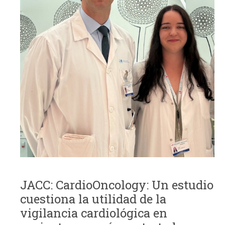
JACC: CardioOncology: Un estudio
cuestiona la utilidad de la
vigilancia cardiológica en