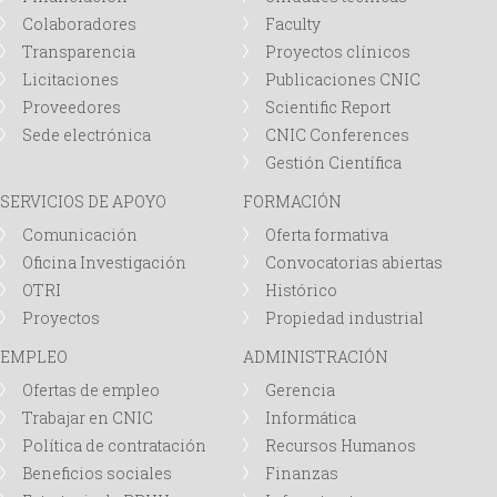
Colaboradores
Faculty
Transparencia
Proyectos clínicos
Licitaciones
Publicaciones CNIC
Proveedores
Scientific Report
Sede electrónica
CNIC Conferences
Gestión Científica
SERVICIOS DE APOYO
FORMACIÓN
Comunicación
Oferta formativa
Oficina Investigación
Convocatorias abiertas
OTRI
Histórico
Proyectos
Propiedad industrial
EMPLEO
ADMINISTRACIÓN
Ofertas de empleo
Gerencia
Trabajar en CNIC
Informática
Política de contratación
Recursos Humanos
Beneficios sociales
Finanzas