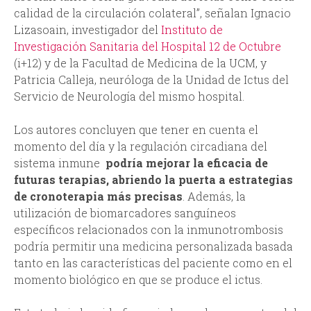
calidad de la circulación colateral”, señalan Ignacio
Lizasoain, investigador del
Instituto de
Investigación Sanitaria del Hospital 12 de Octubre
(i+12) y de la Facultad de Medicina de la UCM, y
Patricia Calleja, neuróloga de la Unidad de Ictus del
Servicio de Neurología del mismo hospital.
Los autores concluyen que tener en cuenta el
momento del día y la regulación circadiana del
sistema inmune
podría mejorar la eficacia de
futuras terapias, abriendo la puerta a estrategias
de cronoterapia más precisas
. Además, la
utilización de biomarcadores sanguíneos
específicos relacionados con la inmunotrombosis
podría permitir una medicina personalizada basada
tanto en las características del paciente como en el
momento biológico en que se produce el ictus.