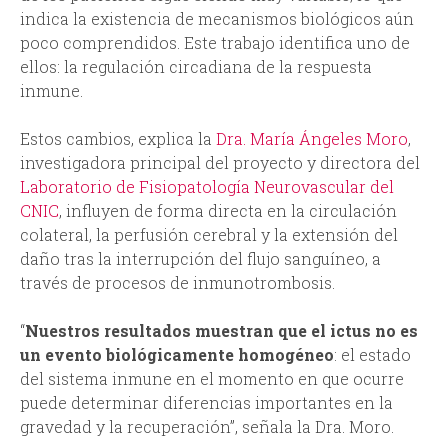
indica la existencia de mecanismos biológicos aún
poco comprendidos. Este trabajo identifica uno de
ellos: la regulación circadiana de la respuesta
inmune.
Estos cambios, explica la
Dra. María Ángeles Moro
,
investigadora principal del proyecto y directora del
Laboratorio de Fisiopatología Neurovascular del
CNIC
, influyen de forma directa en la circulación
colateral, la perfusión cerebral y la extensión del
daño tras la interrupción del flujo sanguíneo, a
través de procesos de inmunotrombosis.
“
Nuestros resultados muestran que el ictus no es
un evento biológicamente homogéneo
: el estado
del sistema inmune en el momento en que ocurre
puede determinar diferencias importantes en la
gravedad y la recuperación”, señala la Dra. Moro.