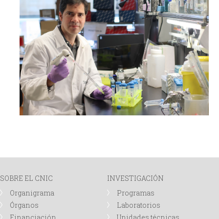
SOBRE EL CNIC
INVESTIGACIÓN
Organigrama
Programas
Órganos
Laboratorios
Financiación
Unidades técnicas