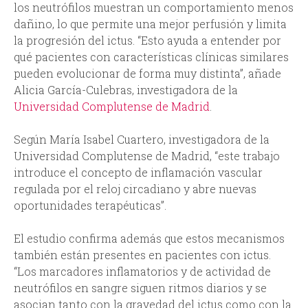
los neutrófilos muestran un comportamiento menos
dañino, lo que permite una mejor perfusión y limita
la progresión del ictus. “Esto ayuda a entender por
qué pacientes con características clínicas similares
pueden evolucionar de forma muy distinta”, añade
Alicia García-Culebras, investigadora de la
Universidad Complutense de Madrid
.
Según María Isabel Cuartero, investigadora de la
Universidad Complutense de Madrid, “este trabajo
introduce el concepto de inflamación vascular
regulada por el reloj circadiano y abre nuevas
oportunidades terapéuticas”.
El estudio confirma además que estos mecanismos
también están presentes en pacientes con ictus.
“Los marcadores inflamatorios y de actividad de
neutrófilos en sangre siguen ritmos diarios y se
asocian tanto con la gravedad del ictus como con la