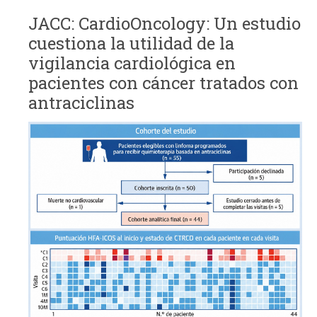
JACC: CardioOncology: Un estudio
cuestiona la utilidad de la
vigilancia cardiológica en
pacientes con cáncer tratados con
antraciclinas