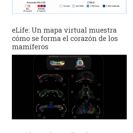
eLife: Un mapa virtual muestra
cómo se forma el corazón de los
mamíferos