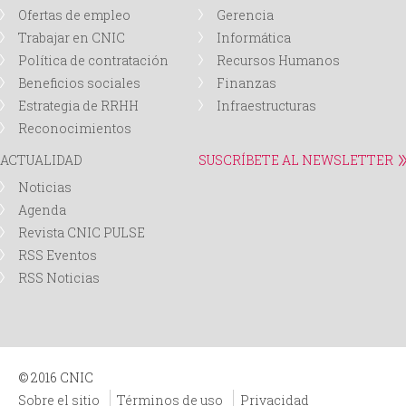
Ofertas de empleo
Gerencia
Trabajar en CNIC
Informática
Política de contratación
Recursos Humanos
Beneficios sociales
Finanzas
Estrategia de RRHH
Infraestructuras
Reconocimientos
ACTUALIDAD
SUSCRÍBETE AL NEWSLETTER
Noticias
Agenda
Revista CNIC PULSE
RSS Eventos
RSS Noticias
© 2016 CNIC
Sobre el sitio
Términos de uso
Privacidad