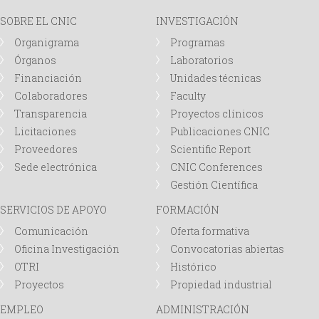
SOBRE EL CNIC
INVESTIGACIÓN
Organigrama
Programas
Órganos
Laboratorios
Financiación
Unidades técnicas
Colaboradores
Faculty
Transparencia
Proyectos clínicos
Licitaciones
Publicaciones CNIC
Proveedores
Scientific Report
Sede electrónica
CNIC Conferences
Gestión Científica
SERVICIOS DE APOYO
FORMACIÓN
Comunicación
Oferta formativa
Oficina Investigación
Convocatorias abiertas
OTRI
Histórico
Proyectos
Propiedad industrial
EMPLEO
ADMINISTRACIÓN