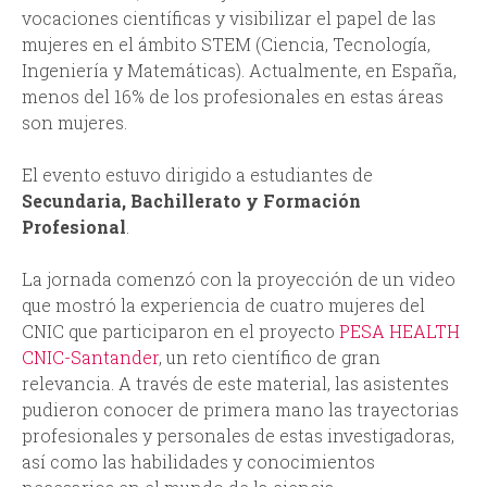
vocaciones científicas y visibilizar el papel de las
d
mujeres en el ámbito STEM (Ciencia, Tecnología,
Ingeniería y Matemáticas). Actualmente, en España,
a
menos del 16% de los profesionales en estas áreas
son mujeres.
El evento estuvo dirigido a estudiantes de
Secundaria, Bachillerato y Formación
Profesional
.
La jornada comenzó con la proyección de un video
que mostró la experiencia de cuatro mujeres del
CNIC que participaron en el proyecto
PESA HEALTH
CNIC-Santander
, un reto científico de gran
relevancia. A través de este material, las asistentes
pudieron conocer de primera mano las trayectorias
profesionales y personales de estas investigadoras,
así como las habilidades y conocimientos