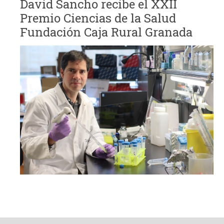
David Sancho recibe el XXII
Premio Ciencias de la Salud
Fundación Caja Rural Granada