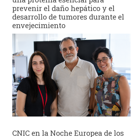
prevenir el daño hepático y el
desarrollo de tumores durante el
envejecimiento
CNIC en la Noche Europea de los