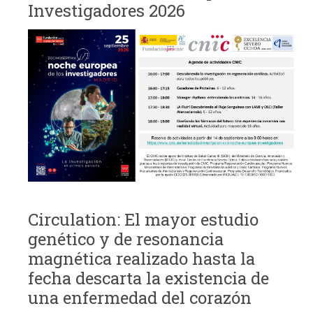
Investigadores 2026
Circulation: El mayor estudio
genético y de resonancia
magnética realizado hasta la
fecha descarta la existencia de
una enfermedad del corazón