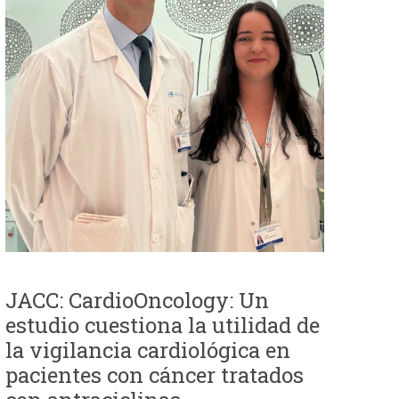
JACC: CardioOncology: Un
estudio cuestiona la utilidad de
la vigilancia cardiológica en
pacientes con cáncer tratados