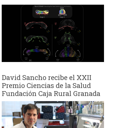
David Sancho recibe el XXII
Premio Ciencias de la Salud
Fundación Caja Rural Granada