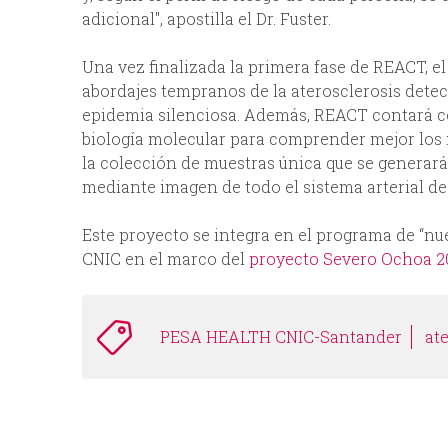
adicional", apostilla el Dr. Fuster.
Una vez finalizada la primera fase de REACT, el 
abordajes tempranos de la aterosclerosis detec
epidemia silenciosa. Además, REACT contará co
biología molecular para comprender mejor los m
la colección de muestras única que se generará 
mediante imagen de todo el sistema arterial de 
Este proyecto se integra en el programa de “nu
CNIC en el marco del
proyecto Severo Ochoa 2
PESA HEALTH CNIC-Santander
at