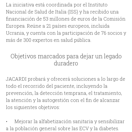
La iniciativa está coordinada por el Instituto
Nacional de Salud de Italia (ISS) y ha recibido una
financiación de 53 millones de euros de la Comisión
Europea. Reúne a 21 países europeos, incluida
Ucrania, y cuenta con la participación de 76 socios y
más de 300 expertos en salud pública.
Objetivos marcados para dejar un legado
duradero
JACARDI probará y ofrecerá soluciones a lo largo de
todo el recorrido del paciente, incluyendo la
prevención, la detección temprana, el tratamiento,
la atención y la autogestión con el fin de alcanzar
los siguientes objetivos:
• Mejorar la alfabetización sanitaria y sensibilizar
a la población general sobre las ECV y la diabetes.