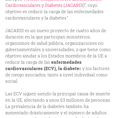
Cardiovasculares y Diabetes (JACARD
I)", cuyo
objetivo es reducir la carga de las enfermedades
cardiovasculares y la diabetes."
JACARDI es un nuevo proyecto de cuatro años de
duración en la que participan ministerios,
organismos de salud pública, organizaciones no
gubernamentales y universidades, y que tiene como
objetivo ayudar a los Estados miembros de la UE a
reducir la carga de las
enfermedades
cardiovasculares (ECV), la diabete
s y los factores
de riesgo asociados, tanto a nivel individual como
social.
Las ECV siguen siendo la principal causa de muerte
en la UE, afectando a unos 63 millones de personas.
La prevalencia de la diabetes también ha
aumentado drásticamente y el número de adultos