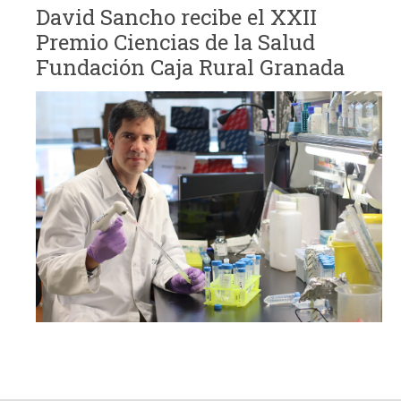
David Sancho recibe el XXII
Premio Ciencias de la Salud
Fundación Caja Rural Granada