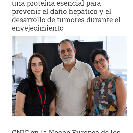
una proteína esencial para
prevenir el daño hepático y el
desarrollo de tumores durante el
envejecimiento
CNIC en la Noche Europea de los