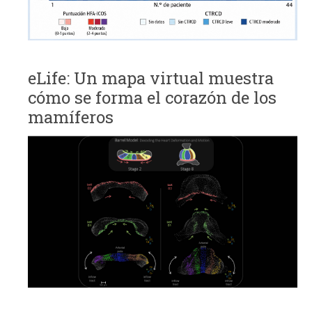
eLife: Un mapa virtual muestra
cómo se forma el corazón de los
mamíferos