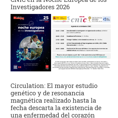
Investigadores 2026
Circulation: El mayor estudio
genético y de resonancia
magnética realizado hasta la
fecha descarta la existencia de
una enfermedad del corazón