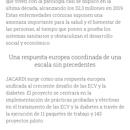
que viven con la patología casi se duplicó en la
última década, alcanzando los 32,3 millones en 2019.
Estas enfermedades crónicas suponen una
amenaza importante para la salud y el bienestar de
las personas, al tiempo que ponen a prueba los
sistemas sanitarios y obstaculizan el desarrollo
social y económico.
Una respuesta europea coordinada de una
escala sin precedentes
JACARDI surge como una respuesta europea
unificada al creciente desafío de las ECV y la
diabetes. El proyecto se centrará en la
implementación de prácticas probadas y efectivas
en el tratamiento de las ECV y la diabetes a través de
la ejecución de 11 paquetes de trabajo y 143
proyectos piloto.