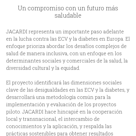
Un compromiso con un futuro más
saludable
JACARDI representa un importante paso adelante
en la lucha contra las ECV y la diabetes en Europa. El
enfoque prioriza abordar los desafíos complejos de
salud de manera inclusiva, con un enfoque en los
determinantes sociales y comerciales de la salud, la
diversidad cultural y la equidad.
El proyecto identificará las dimensiones sociales
clave de las desigualdades en las ECV y la diabetes, y
desarrollará una metodología común para la
implementación y evaluación de los proyectos
piloto. JACARDI hace hincapié en la cooperación
local y transnacional, el intercambio de
conocimientos y la aplicación, y respalda las
prácticas sostenibles para obtener resultados