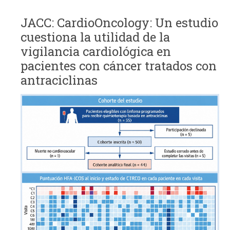
JACC: CardioOncology: Un estudio
cuestiona la utilidad de la
vigilancia cardiológica en
pacientes con cáncer tratados con
antraciclinas