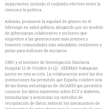
impactantes, incluido el codiseño efectivo entre la
ciencia y la política.
Además, promueve la equidad de género en el
liderazgo en salud pública, abogando por un modelo
de gobernanza colaborativo e inclusivo que
empodere a las generaciones más jóvenes y
fomente comunidades más saludables, resilientes y
justas para millones de europeos.
CNIC y el Instituto de Investigación Sanitaria
Hospital 12 de Octubre (i+12) - SERMAS trabajarán
juntos en esta acción. La colaboración entre las dos
instituciones ha permitido que España colidere una
de las líneas estratégicas de JACARDI que permitirá
conocer los datos existentes sobre ECV y diabetes,
estandarizar y armonizar los métodos de
recopilación de datos, mejorar los mecanismos de
intercambio de estos datos para la creación de una