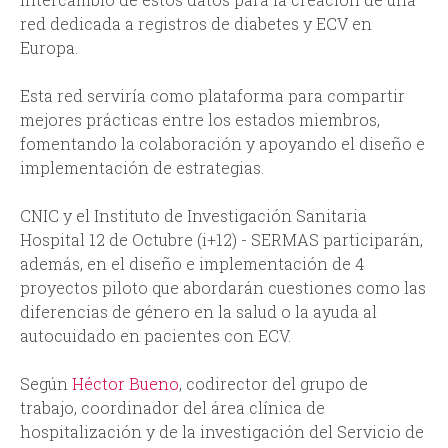
red dedicada a registros de diabetes y ECV en
Europa.
Esta red serviría como plataforma para compartir
mejores prácticas entre los estados miembros,
fomentando la colaboración y apoyando el diseño e
implementación de estrategias.
CNIC y el Instituto de Investigación Sanitaria
Hospital 12 de Octubre (i+12) - SERMAS participarán,
además, en el diseño e implementación de 4
proyectos piloto que abordarán cuestiones como las
diferencias de género en la salud o la ayuda al
autocuidado en pacientes con ECV.
Según
Héctor Bueno
, codirector del grupo de
trabajo, coordinador del área clínica de
hospitalización y de la investigación del Servicio de