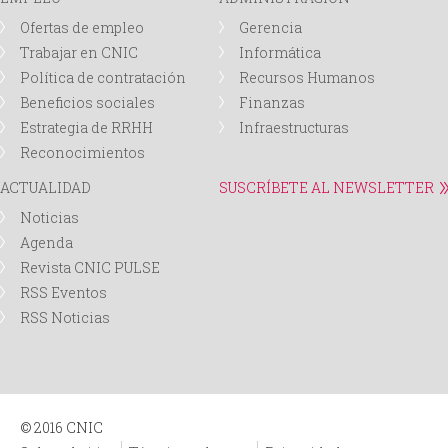
Ofertas de empleo
Gerencia
Trabajar en CNIC
Informática
Política de contratación
Recursos Humanos
Beneficios sociales
Finanzas
Estrategia de RRHH
Infraestructuras
Reconocimientos
ACTUALIDAD
SUSCRÍBETE AL NEWSLETTER
Noticias
Agenda
Revista CNIC PULSE
RSS Eventos
RSS Noticias
© 2016 CNIC