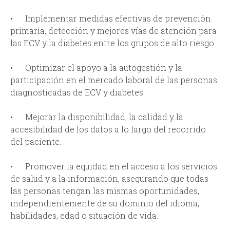
• Implementar medidas efectivas de prevención
primaria, detección y mejores vías de atención para
las ECV y la diabetes entre los grupos de alto riesgo.
• Optimizar el apoyo a la autogestión y la
participación en el mercado laboral de las personas
diagnosticadas de ECV y diabetes.
• Mejorar la disponibilidad, la calidad y la
accesibilidad de los datos a lo largo del recorrido
del paciente.
• Promover la equidad en el acceso a los servicios
de salud y a la información, asegurando que todas
las personas tengan las mismas oportunidades,
independientemente de su dominio del idioma,
habilidades, edad o situación de vida.