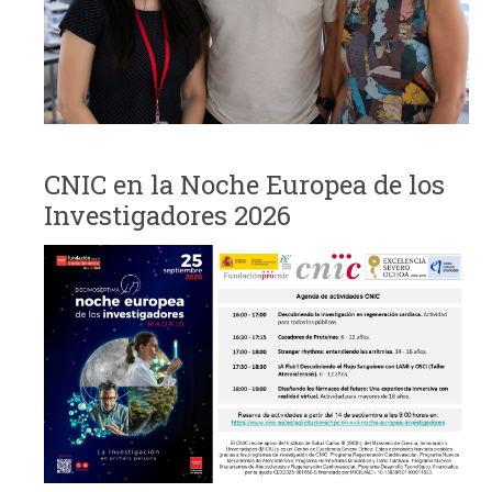
CNIC en la Noche Europea de los
Investigadores 2026