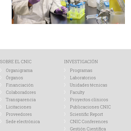
SOBRE EL CNIC
INVESTIGACIÓN
Organigrama
Programas
Órganos
Laboratorios
Financiación
Unidades técnicas
Colaboradores
Faculty
Transparencia
Proyectos clínicos
Licitaciones
Publicaciones CNIC
Proveedores
Scientific Report
Sede electrónica
CNIC Conferences
Gestión Científica