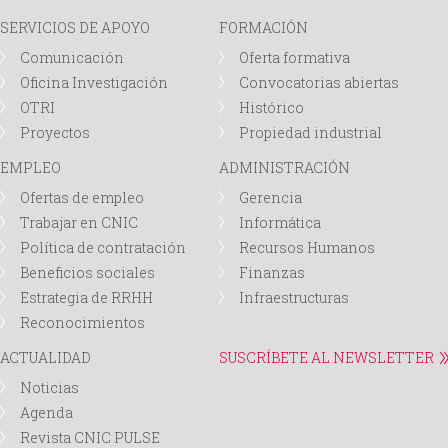
SERVICIOS DE APOYO
FORMACIÓN
Comunicación
Oferta formativa
Oficina Investigación
Convocatorias abiertas
OTRI
Histórico
Proyectos
Propiedad industrial
EMPLEO
ADMINISTRACIÓN
Ofertas de empleo
Gerencia
Trabajar en CNIC
Informática
Política de contratación
Recursos Humanos
Beneficios sociales
Finanzas
Estrategia de RRHH
Infraestructuras
Reconocimientos
ACTUALIDAD
SUSCRÍBETE AL NEWSLETTER
Noticias
Agenda
Revista CNIC PULSE