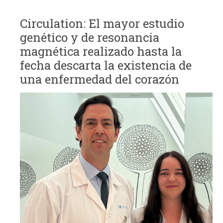
Circulation: El mayor estudio
genético y de resonancia
magnética realizado hasta la
fecha descarta la existencia de
una enfermedad del corazón