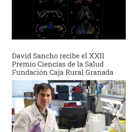
David Sancho recibe el XXII
Premio Ciencias de la Salud
Fundación Caja Rural Granada