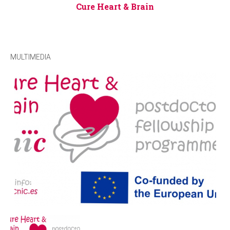
Cure Heart & Brain
MULTIMEDIA