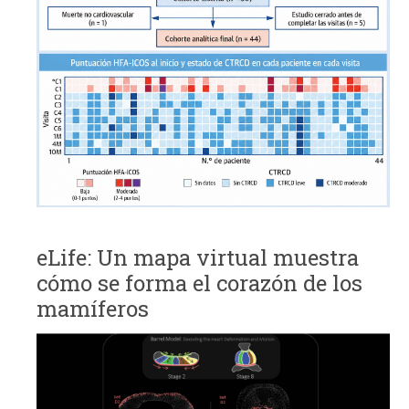
eLife: Un mapa virtual muestra
cómo se forma el corazón de los
mamíferos