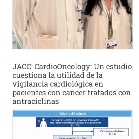
JACC: CardioOncology: Un estudio
cuestiona la utilidad de la
vigilancia cardiológica en
pacientes con cáncer tratados con
antraciclinas