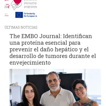
ÚLTIMAS NOTICIAS
The EMBO Journal: Identifican
una proteína esencial para
prevenir el daño hepático y el
desarrollo de tumores durante el
envejecimiento