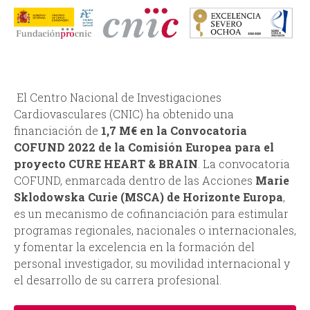
d
a
El Centro Nacional de Investigaciones
Cardiovasculares (CNIC) ha obtenido una
financiación de
1,7 M€ en la Convocatoria
COFUND 2022 de la Comisión Europea para el
proyecto CURE HEART & BRAIN
. La convocatoria
COFUND, enmarcada dentro de las Acciones
Marie
Sklodowska Curie (MSCA) de Horizonte Europa
,
es un mecanismo de cofinanciación para estimular
programas regionales, nacionales o internacionales,
y fomentar la excelencia en la formación del
personal investigador, su movilidad internacional y
el desarrollo de su carrera profesional.